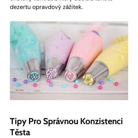
dezertu⁤ opravdový zážitek.
Tipy Pro Správnou Konzistenci
Těsta