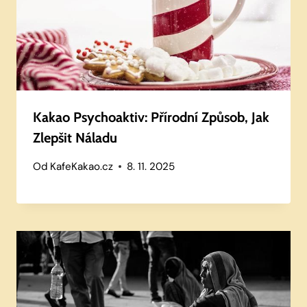
Kakao Psychoaktiv: Přírodní Způsob, Jak
Zlepšit Náladu
Od
KafeKakao.cz
8. 11. 2025