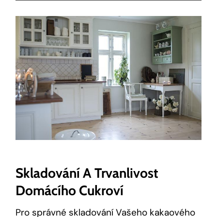
Skladování A‌ Trvanlivost
Domácího Cukroví
Pro správné skladování Vašeho kakaového