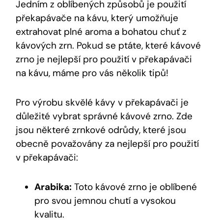
Jedním z oblíbených způsobů je použití
překapávače na kávu, který umožňuje
extrahovat plné aroma a bohatou chuť z
kávových zrn. Pokud se ptáte, které kávové
zrno je nejlepší pro použití v překapávači
na kávu, máme pro vás několik tipů!
Pro výrobu skvělé kávy v překapávači je
důležité vybrat správné kávové zrno. Zde
jsou některé zrnkové odrůdy, které jsou
obecně považovány za nejlepší pro použití
v překapávači:
Arabika:
Toto kávové zrno je oblíbené
pro svou jemnou chutí a vysokou
kvalitu.