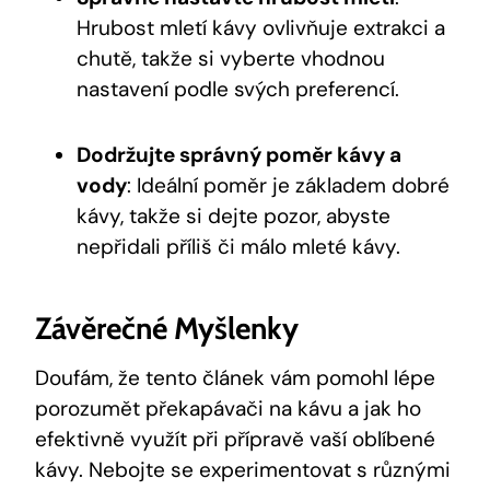
Hrubost mletí kávy ovlivňuje extrakci a
chutě, takže si vyberte vhodnou
nastavení podle svých preferencí.
Dodržujte správný poměr kávy a
vody
: Ideální poměr je základem dobré
kávy, takže si dejte pozor, abyste
nepřidali příliš či málo mleté kávy.
Závěrečné Myšlenky
Doufám, že tento článek vám pomohl lépe
porozumět překapávači na kávu a jak ho
efektivně využít při přípravě vaší oblíbené
kávy. Nebojte se experimentovat s různými