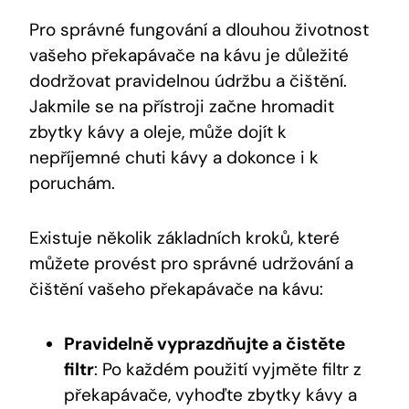
Pro správné fungování a dlouhou životnost
vašeho překapávače na kávu je důležité
dodržovat pravidelnou údržbu a čištění.
Jakmile se na přístroji začne hromadit
zbytky kávy a oleje, může dojít k
nepříjemné chuti kávy a dokonce i k
poruchám.
Existuje několik základních kroků, které
můžete provést pro správné udržování a
čištění vašeho překapávače na kávu:
Pravidelně vyprazdňujte a čistěte
filtr
: Po každém použití vyjměte filtr z
překapávače, vyhoďte zbytky kávy a