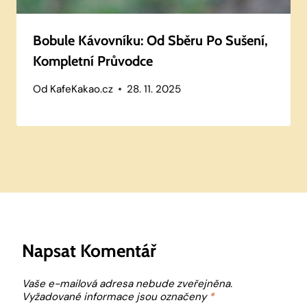
Bobule Kávovníku: Od Sběru Po Sušení,
Kompletní Průvodce
Od
KafeKakao.cz
28. 11. 2025
Napsat Komentář
Vaše e-mailová adresa nebude zveřejněna.
Vyžadované informace jsou označeny
*