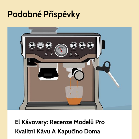
Podobné Příspěvky
El Kávovary: Recenze Modelů Pro
Kvalitní Kávu A Kapučíno Doma