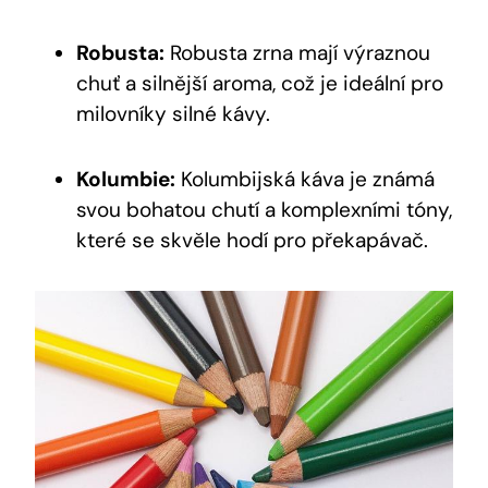
Robusta:
Robusta zrna mají výraznou
chuť a silnější aroma, což je ideální pro
milovníky silné kávy.
Kolumbie:
Kolumbijská káva je známá
svou bohatou chutí a komplexními tóny,
které se skvěle hodí pro překapávač.