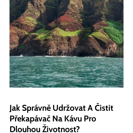
Jak Správně Udržovat A Čistit
Překapávač Na Kávu Pro
Dlouhou Životnost?