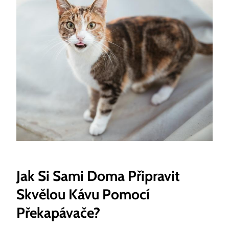
Jak Si Sami Doma Připravit
Skvělou Kávu Pomocí
Překapávače?