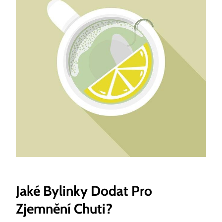
Jaké Bylinky Dodat Pro
Zjemnění Chuti?