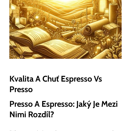
Kvalita A Chuť Espresso Vs
Presso
Presso A Espresso: Jaký Je Mezi
Nimi Rozdíl?