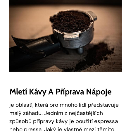
Mletí Kávy A Příprava Nápoje
je oblastí, která pro mnoho lidí představuje
malý záhadu. Jedním z nejčastějších
způsobů přípravy kávy je použití espressa
nebo pressa. Jaký je vlastně mezi těmito