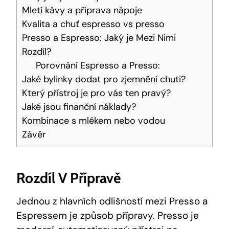
Mletí kávy a příprava nápoje
Kvalita a chuť espresso vs presso
Presso a Espresso: Jaký je Mezi Nimi
Rozdíl?
Porovnání Espresso a Presso:
Jaké bylinky dodat pro zjemnění chuti?
Který přístroj je pro vás ten pravý?
Jaké jsou finanční náklady?
Kombinace s mlékem nebo vodou
Závěr
Rozdíl V Přípravě
Jednou z hlavních odlišností mezi Presso a
Espressem je způsob přípravy. Presso je