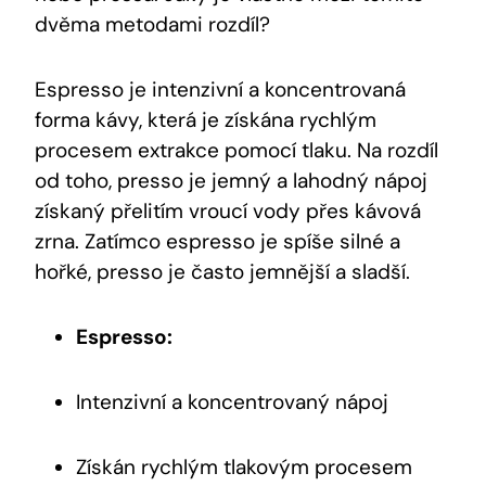
dvěma metodami rozdíl?
Espresso je intenzivní a koncentrovaná
forma kávy, která je získána rychlým
procesem extrakce pomocí tlaku. Na rozdíl
od toho, presso je jemný a lahodný nápoj
získaný přelitím vroucí vody přes kávová
zrna. Zatímco espresso je spíše silné a
hořké, presso je často jemnější a sladší.
Espresso:
Intenzivní a koncentrovaný nápoj
Získán rychlým tlakovým procesem