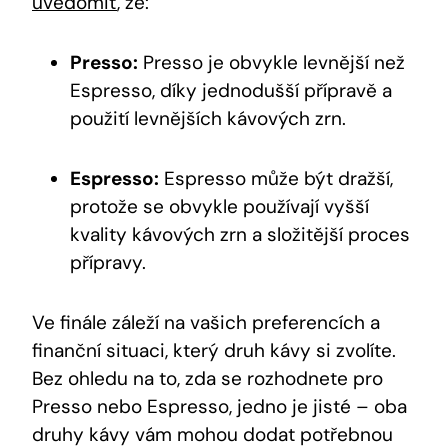
uvědomit
, že:
Presso:
Presso je obvykle levnější než
Espresso, díky jednodušší přípravě a
použití levnějších kávových zrn.
Espresso:
Espresso může být dražší,
protože se obvykle používají vyšší
kvality kávových zrn a složitější proces
přípravy.
Ve finále záleží na vašich preferencích a
finanční situaci, který druh kávy si zvolíte.
Bez ohledu na to, zda se rozhodnete pro
Presso nebo Espresso, jedno je jisté – oba
druhy kávy vám mohou dodat potřebnou