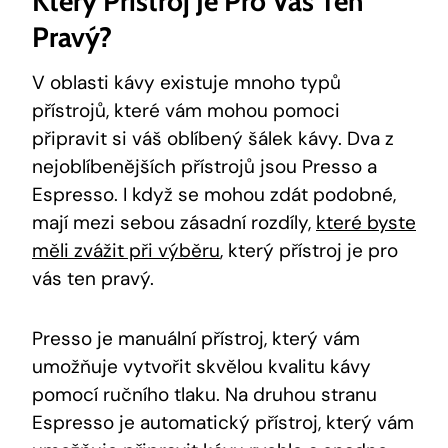
Který Přístroj Je Pro Vás Ten
Pravý?
V oblasti kávy existuje mnoho typů
přístrojů, které vám mohou pomoci
připravit si váš oblíbený šálek kávy. Dva z
nejoblíbenějších přístrojů jsou Presso a
Espresso. I když se mohou zdát podobné,
mají mezi sebou zásadní rozdíly,
které byste
měli zvážit při výběru
, který přístroj je pro
vás ten pravý.
Presso je manuální přístroj, který vám
umožňuje vytvořit skvělou kvalitu kávy
pomocí ručního tlaku. Na druhou stranu
Espresso je automatický přístroj, který vám