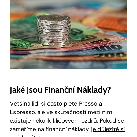
Jaké Jsou Finanční Náklady?
Většina lidí si často plete Presso a
Espresso, ale ve skutečnosti mezi nimi
existuje několik klíčových rozdílů. Pokud se
zaměříme na finanční náklady,
je důležité si