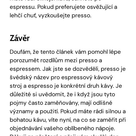
espressu. Pokud preferujete osvěžující a
lehčí chuť, vyzkoušejte presso.
Závěr
Doufám, že tento článek vám pomohl lépe
porozumět rozdílům mezi presso a
espressem. Jak jste se dozvěděli, presso je
švédský název pro espressový kávový
stroj a espresso je konkrétní druh kávy. Je
důležité si uvědomit, že i když jsou tyto
pojmy často zaměňovány, mají odlišné
významy a použití. Pokud máte rádi silnou a
bohatou kávu, víte nyní, na co se zaměřit při
objednávání vašeho oblíbeného nápoje.