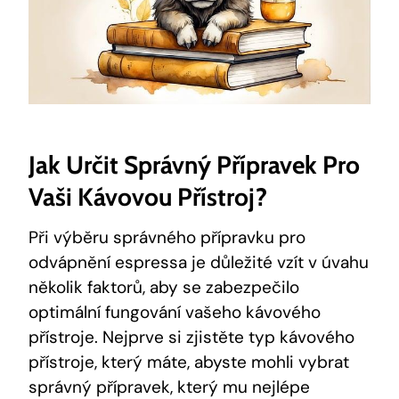
Jak Určit Správný Přípravek Pro
Vaši Kávovou Přístroj?
Při výběru správného přípravku pro
odvápnění espressa je důležité vzít v úvahu
několik faktorů, aby se zabezpečilo
optimální fungování vašeho kávového
přístroje. Nejprve si zjistěte typ kávového
přístroje, který máte, abyste mohli vybrat
správný přípravek, který mu nejlépe