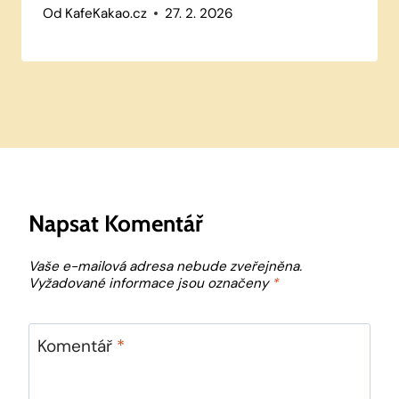
Od
KafeKakao.cz
27. 2. 2026
Napsat Komentář
Vaše e-mailová adresa nebude zveřejněna.
Vyžadované informace jsou označeny
*
Komentář
*