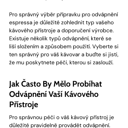
Pro správný výběr přípravku pro odvápnění
espressa je důležité zohlednit typ vašeho
kávového přístroje a doporučení výrobce.
Existuje několik typů odvápnění, které se
liší složením a způsobem použití. Vyberte si
ten správný pro váš kávovar a buďte si jisti,
že mu poskytnete péči, kterou si zaslouží.
Jak Často By Mělo Probíhat
Odvápnění Vaší Kávového
Přístroje
Pro správnou péči o váš kávový přístroj je
důležité pravidelně provádět odvápnění.