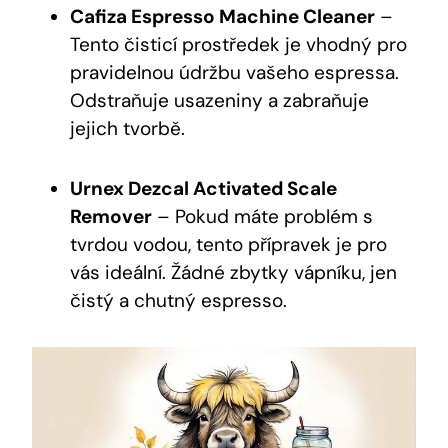
Cafiza Espresso Machine Cleaner
–
Tento čisticí prostředek je vhodný pro
pravidelnou údržbu vašeho espressa.
Odstraňuje usazeniny a zabraňuje
jejich tvorbě.
Urnex Dezcal Activated Scale
Remover
– Pokud máte problém s
tvrdou vodou, tento přípravek je pro
vás ideální. Žádné zbytky vápníku, jen
čistý a chutný espresso.