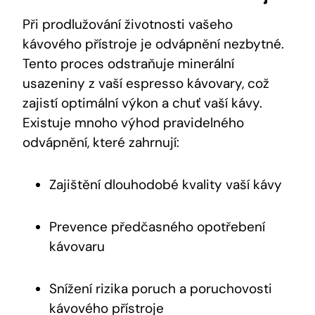
Při prodlužování životnosti vašeho
kávového přístroje je odvápnění nezbytné.
Tento proces odstraňuje minerální
usazeniny z vaší espresso kávovary, což
zajistí optimální výkon a chuť vaší kávy.
Existuje mnoho výhod pravidelného
odvápnění, které zahrnují:
Zajištění dlouhodobé kvality vaší kávy
Prevence předčasného opotřebení
kávovaru
Snížení rizika poruch a poruchovosti
kávového přístroje