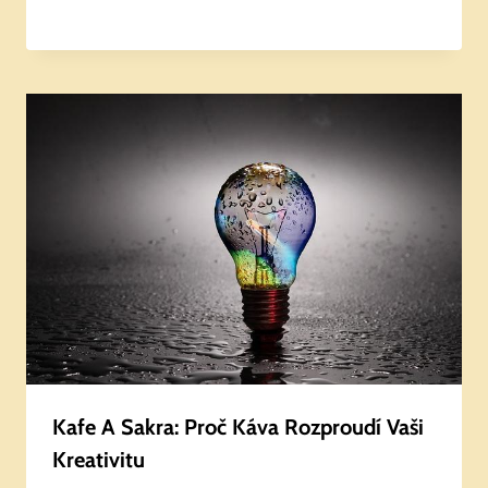
Kafe A Sakra: Proč Káva Rozproudí Vaši
Kreativitu