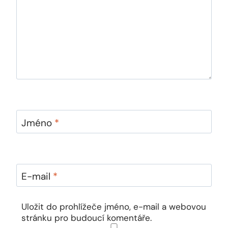
Jméno
*
E-mail
*
Uložit do prohlížeče jméno, e-mail a webovou
stránku pro budoucí komentáře.