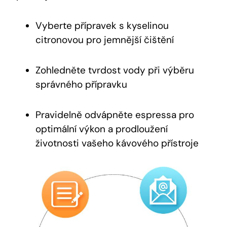
Vyberte přípravek s kyselinou
citronovou pro jemnější čištění
Zohledněte tvrdost vody při výběru
správného přípravku
Pravidelně odvápněte espressa pro
optimální výkon a prodloužení
životnosti vašeho kávového přístroje