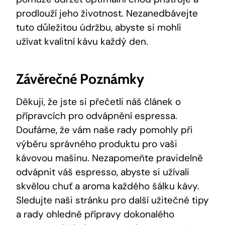
prodlouží jeho životnost. Nezanedbávejte
tuto důležitou údržbu, abyste si mohli
užívat kvalitní kávu každý den.
Závěrečné Poznámky
Děkuji, že jste si přečetli náš článek o
přípravcích pro odvápnění espressa.
Doufáme, že vám naše rady pomohly při
výběru správného produktu pro vaši
kávovou mašinu. Nezapomeňte pravidelně
odvápnit váš espresso, abyste si užívali
skvělou chuť a aroma každého šálku kávy.
Sledujte naši stránku pro další užitečné tipy
a rady ohledně přípravy dokonalého