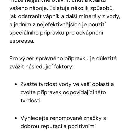
vašeho nápoje. Existuje několik způsobů,
jak odstranit vápník a další minerály z vody,
a jedním z nejefektivnějších je použití
speciálního přípravku pro odvápnění
espressa.
Pro výběr správného přípravku je důležité
zvážit následující faktory:
Zvažte tvrdost vody ve vaší oblasti a
zvolte přípravek odpovídající této
tvrdosti.
Vyhledejte renomované značky s
dobrou reputací a pozitivními