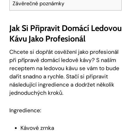
Závěrečné poznámky
Jak Si Připravit Domácí Ledovou
Kávu Jako Profesionál
Chcete si dopřát osvěžení jako profesionál
při přípravě domácí ledové kávy? S naším
receptem na ledovou kávu se vám to bude
dařit snadno a rychle. Stačí si připravit
následující ingredience a dodržet několik
jednoduchých kroků.
Ingredience:
Kávové zrnka