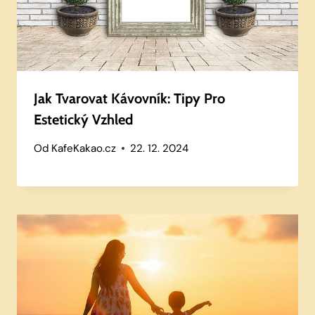
Jak Tvarovat Kávovník: Tipy Pro
Estetický Vzhled
Od
KafeKakao.cz
22. 12. 2024