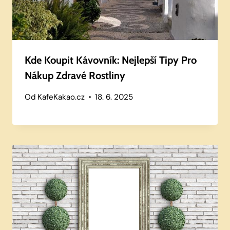
Kde Koupit Kávovník: Nejlepší Tipy Pro
Nákup Zdravé Rostliny
Od
KafeKakao.cz
18. 6. 2025