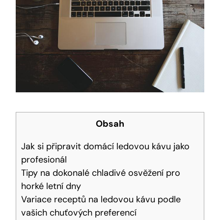
Obsah
Jak si připravit domácí ledovou kávu jako
profesionál
Tipy na dokonalé chladivé osvěžení pro
horké letní dny
Variace receptů na ledovou kávu podle
vašich chuťových preferencí