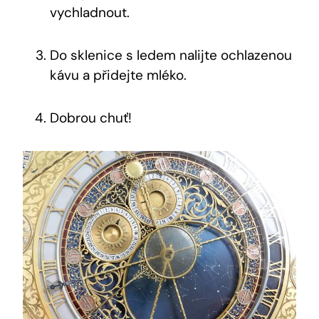
vychladnout.
Do sklenice s ledem nalijte ochlazenou
kávu a přidejte mléko.
Dobrou chuť!