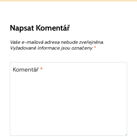
Napsat Komentář
Vaše e-mailová adresa nebude zveřejněna.
Vyžadované informace jsou označeny
*
Komentář
*