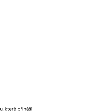
u, které přináší