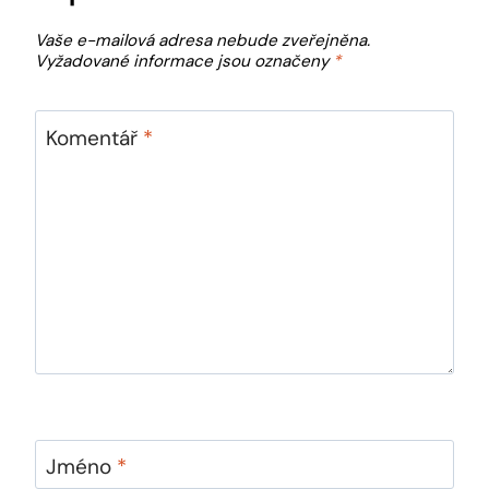
Vaše e-mailová adresa nebude zveřejněna.
Vyžadované informace jsou označeny
*
Komentář
*
Jméno
*