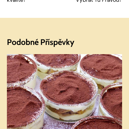
Podobné Příspěvky