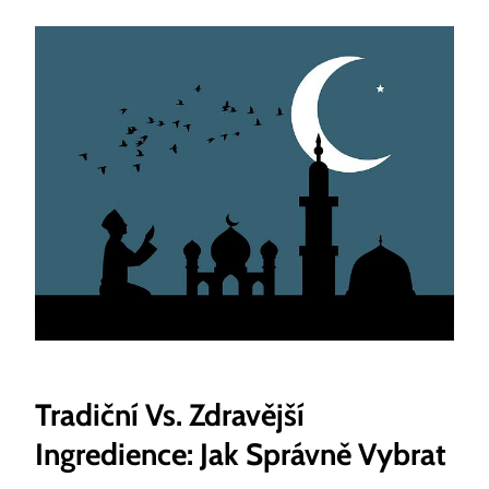
Tradiční Vs. Zdravější ​
Ingredience: Jak Správně Vybrat