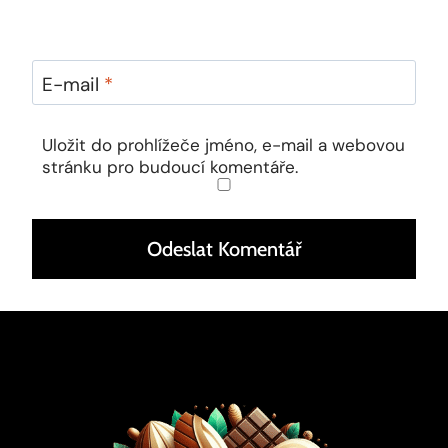
E-mail
*
Uložit do prohlížeče jméno, e-mail a webovou
stránku pro budoucí komentáře.