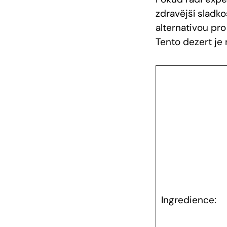
zdravější sladko
alternativou pro
Tento dezert je
Ingredience: