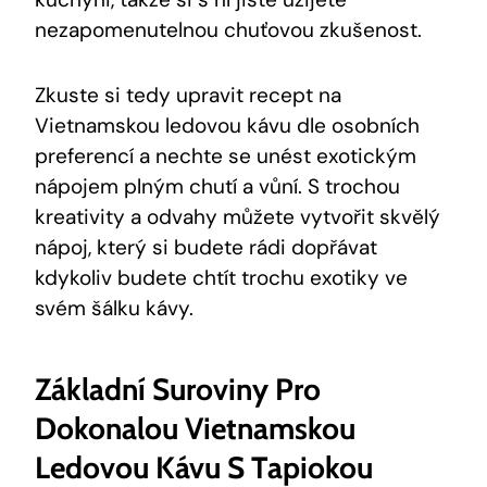
nezapomenutelnou chuťovou zkušenost.
Zkuste si tedy upravit recept na
Vietnamskou ledovou kávu dle osobních
preferencí a nechte se unést exotickým
nápojem plným chutí a vůní. S trochou
kreativity a odvahy můžete vytvořit skvělý
nápoj, který si budete rádi dopřávat
kdykoliv budete chtít trochu exotiky ve
svém šálku kávy.
Základní Suroviny Pro
Dokonalou Vietnamskou
Ledovou Kávu S Tapiokou