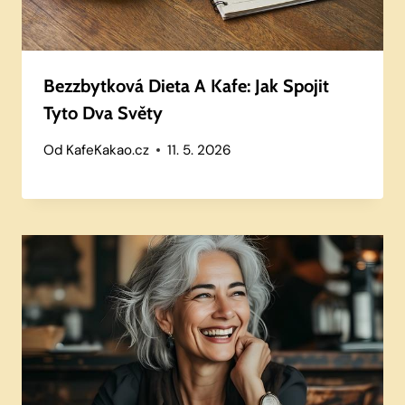
Bezzbytková Dieta A Kafe: Jak Spojit
Tyto Dva Světy
Od
KafeKakao.cz
11. 5. 2026