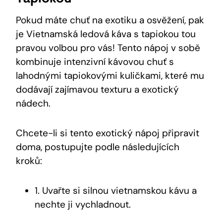
Pokud máte chuť na exotiku a osvěžení, pak
je Vietnamská ledová káva s tapiokou tou
pravou volbou pro vás! Tento nápoj v sobě
kombinuje intenzivní kávovou chuť s
lahodnými tapiokovými kuličkami, které mu
dodávají zajímavou texturu a exotický
nádech.
Chcete-li si tento exotický nápoj připravit
doma, postupujte podle následujících
kroků:
1. Uvařte si silnou vietnamskou kávu a
nechte ji vychladnout.