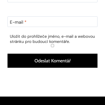
E-mail
*
Uložit do prohlížeče jméno, e-mail a webovou
stránku pro budoucí komentáře.