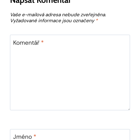
Vaše e-mailová adresa nebude zveřejněna.
Vyžadované informace jsou označeny
*
Komentář
*
Jméno
*