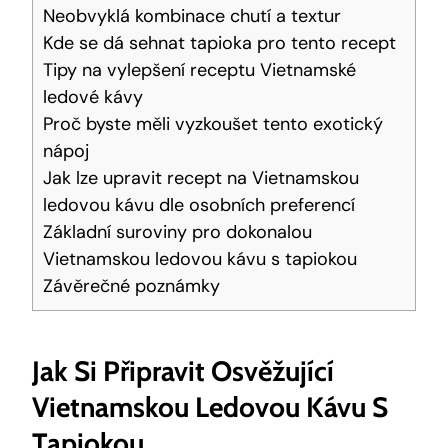
Neobvyklá kombinace chutí a textur
Kde se dá sehnat tapioka pro tento recept
Tipy na vylepšení receptu Vietnamské
ledové kávy
Proč byste měli vyzkoušet tento exotický
nápoj
Jak lze upravit recept na Vietnamskou
ledovou kávu dle osobních preferencí
Základní suroviny pro dokonalou
Vietnamskou ledovou kávu s tapiokou
Závěrečné poznámky
Jak Si Připravit Osvěžující
Vietnamskou Ledovou Kávu S
Tapiokou