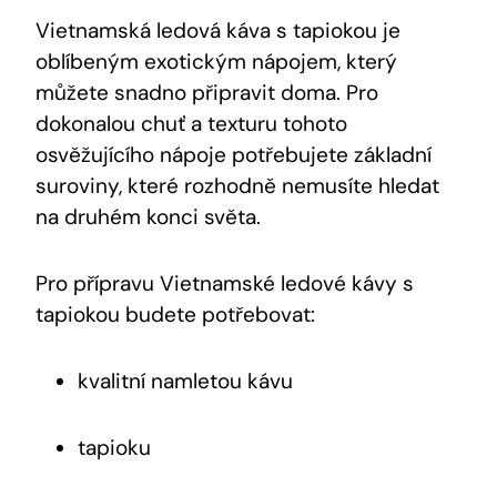
Vietnamská ledová káva s tapiokou je
oblíbeným exotickým nápojem, který
můžete snadno připravit doma. Pro
dokonalou chuť a texturu tohoto
osvěžujícího nápoje potřebujete základní
suroviny, které rozhodně nemusíte hledat
na druhém konci světa.
Pro přípravu Vietnamské ledové kávy s
tapiokou budete potřebovat:
kvalitní namletou kávu
tapioku