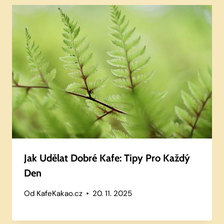
Jak Udělat Dobré Kafe: Tipy Pro Každý
Den
Od
KafeKakao.cz
20. 11. 2025