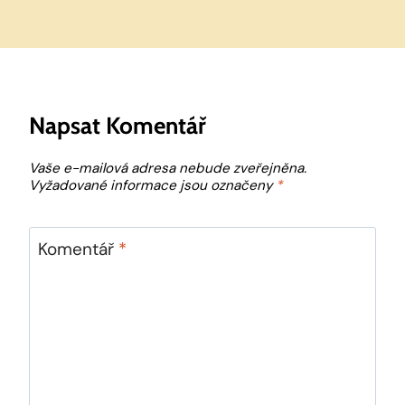
Napsat Komentář
Vaše e-mailová adresa nebude zveřejněna.
Vyžadované informace jsou označeny
*
Komentář
*