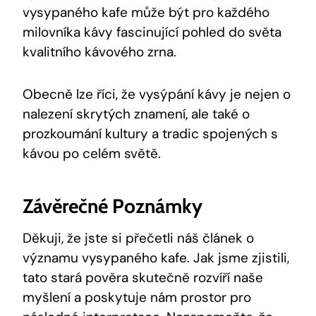
vysypaného kafe může být pro každého
milovníka kávy fascinující pohled do světa
kvalitního kávového zrna.
Obecně lze říci, že vysýpání kávy je nejen o
nalezení skrytých znamení, ale také o
prozkoumání kultury a tradic spojených s
kávou po celém světě.
Závěrečné Poznámky
Děkuji, že jste si přečetli náš článek o
významu vysypaného kafe. Jak jsme zjistili,
tato stará pověra skutečně rozvíří naše
myšlení a poskytuje nám prostor pro