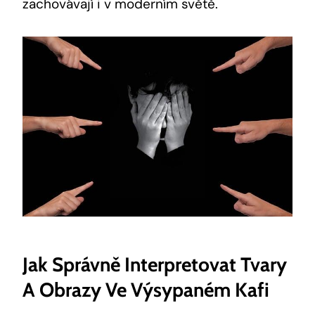
zachovávají i v moderním světě.
Jak Správně Interpretovat Tvary
A Obrazy Ve Výsypaném Kafi