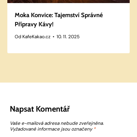
Moka Konvice: Tajemství Správné
Přípravy Kávy!
Od
KafeKakao.cz
10. 11. 2025
Napsat Komentář
Vaše e-mailová adresa nebude zveřejněna.
Vyžadované informace jsou označeny
*