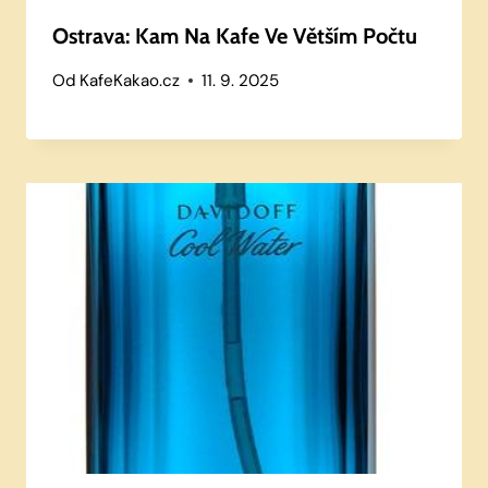
Ostrava: Kam Na Kafe Ve Větším Počtu
Od
KafeKakao.cz
11. 9. 2025