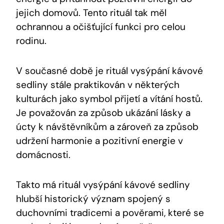
jejich domovů. Tento rituál tak měl
ochrannou a očišťující funkci pro celou
rodinu.
V současné době je rituál vysýpání kávové
sedliny stále praktikován v některých
kulturách jako symbol přijetí a vítání hostů.
Je považován za způsob ukázání lásky a
úcty k návštěvníkům a zároveň za způsob
udržení harmonie a pozitivní energie v
domácnosti.
Takto má rituál vysýpání kávové sedliny
hlubší historický význam spojený s
duchovními tradicemi a pověrami, které se