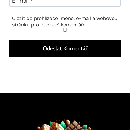
E-mail
*
Uložit do prohlížeče jméno, e-mail a webovou
stránku pro budoucí komentáře.