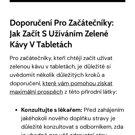
Doporučení Pro Začátečníky:
Jak Začít S Užíváním Zelené
Kávy V Tabletách
Pro začátečníky, kteří chtějí začít užívat
zelenou kávu v tabletách, je důležité si
uvědomit několik důležitých kroků a
doporučení,
které vám pomohou získat
maximální prospěch
z této přírodní látky:
Konzultujte s lékařem:
Před zahájením
jakéhokoli nového doplňku stravy je
důležité konzultovat s odborníkem, zda