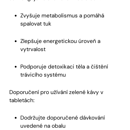
Zvyšuje metabolismus a pomáhá
spalovat tuk
Zlepšuje energetickou úroveň a
vytrvalost
Podporuje detoxikaci těla a čištění
trávicího systému
Doporučení pro užívání zelené kávy v
tabletách:
Dodržujte doporučené dávkování
uvedené na obalu