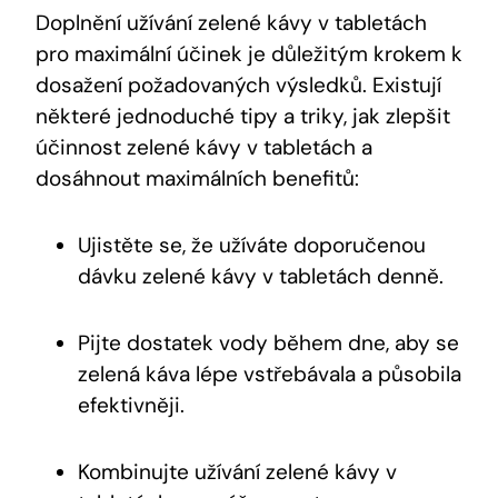
Doplnění užívání zelené kávy v tabletách
pro maximální účinek je důležitým krokem k
dosažení požadovaných výsledků. Existují
některé jednoduché tipy a triky, jak zlepšit
účinnost zelené kávy v tabletách a
dosáhnout maximálních benefitů:
Ujistěte se, že užíváte doporučenou
dávku zelené kávy v tabletách denně.
Pijte dostatek vody během dne, aby se
zelená káva lépe vstřebávala a působila
efektivněji.
Kombinujte užívání zelené kávy v