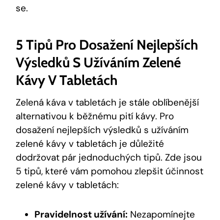
se.
5 Tipů Pro Dosažení Nejlepších
Výsledků S Užíváním Zelené
Kávy V Tabletách
Zelená káva v tabletách je stále oblíbenější
alternativou k běžnému pití kávy. Pro
dosažení nejlepších výsledků s užíváním
zelené kávy v tabletách je důležité
dodržovat pár jednoduchých tipů. Zde jsou
5 tipů, které vám pomohou zlepšit účinnost
zelené kávy v tabletách:
Pravidelnost užívání:
Nezapomínejte