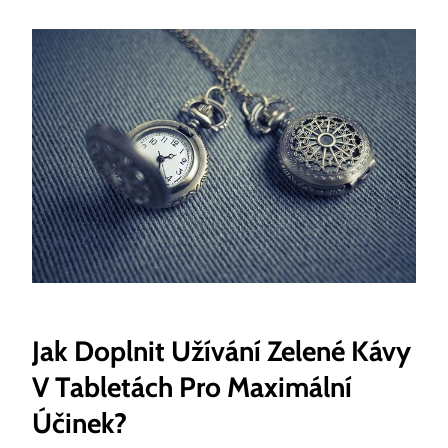
Jak Doplnit Užívání Zelené Kávy
V Tabletách Pro Maximální
Účinek?