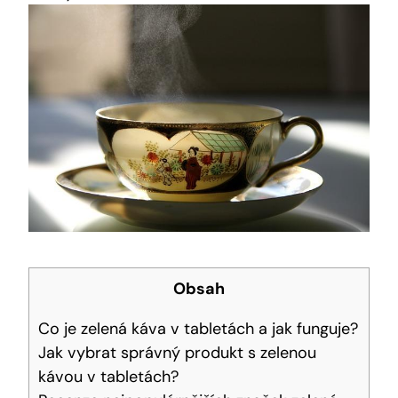
Obsah
Co je zelená káva v tabletách a jak funguje?
Jak vybrat správný produkt s zelenou
kávou v tabletách?