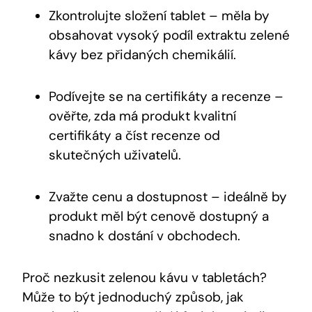
Zkontrolujte složení tablet – měla by
obsahovat vysoký podíl extraktu zelené
kávy bez přidaných chemikálií.
Podívejte se na certifikáty a recenze –
ověřte, zda má produkt kvalitní
certifikáty a číst recenze od
skutečných uživatelů.
Zvažte cenu a dostupnost – ideálně by
produkt měl být cenově dostupný a
snadno k dostání v obchodech.
Proč nezkusit zelenou kávu v tabletách?
Může to být jednoduchý způsob, jak