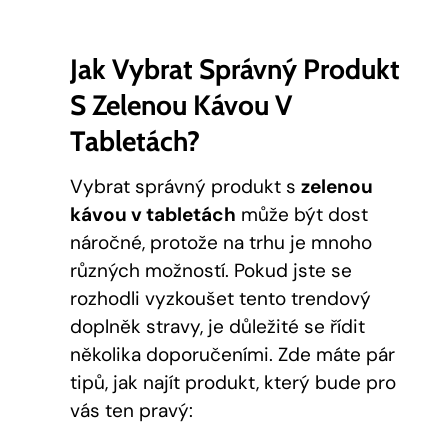
Jak Vybrat Správný Produkt
S Zelenou Kávou V
Tabletách?
Vybrat správný produkt s
zelenou
kávou v tabletách
může být dost
náročné, protože na trhu je mnoho
různých možností. Pokud jste se
rozhodli vyzkoušet tento trendový
doplněk stravy, je důležité se řídit
několika doporučeními. Zde máte pár
tipů, jak najít produkt, který bude pro
vás ten pravý: