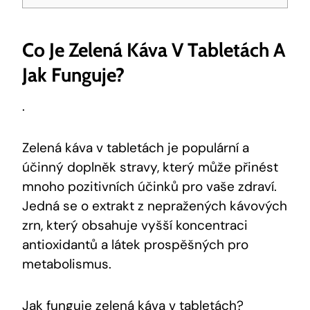
Co Je Zelená Káva V Tabletách A
Jak Funguje?
.
Zelená káva v tabletách je populární a
účinný doplněk stravy, který může přinést
mnoho pozitivních účinků pro vaše zdraví.
Jedná se o extrakt z nepražených kávových
zrn, který obsahuje vyšší koncentraci
antioxidantů a látek prospěšných pro
metabolismus.
Jak funguje zelená káva v tabletách?