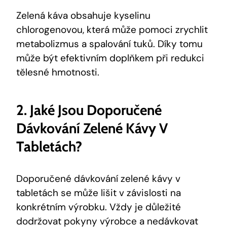
Zelená káva obsahuje kyselinu
chlorogenovou, která může pomoci zrychlit
metabolizmus a spalování tuků. Díky tomu
může být efektivním doplňkem při redukci
tělesné hmotnosti.
2. Jaké Jsou
Doporučené
Dávkování Zelené Kávy
V
Tabletách?
Doporučené dávkování zelené kávy v
tabletách se může lišit v závislosti na
konkrétním výrobku. Vždy je důležité
dodržovat pokyny výrobce a nedávkovat