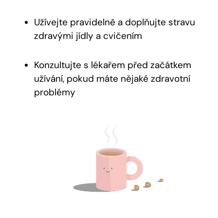
Užívejte pravidelně a doplňujte stravu
zdravými jídly a cvičením
Konzultujte s lékařem před začátkem
užívání, pokud máte nějaké zdravotní
problémy