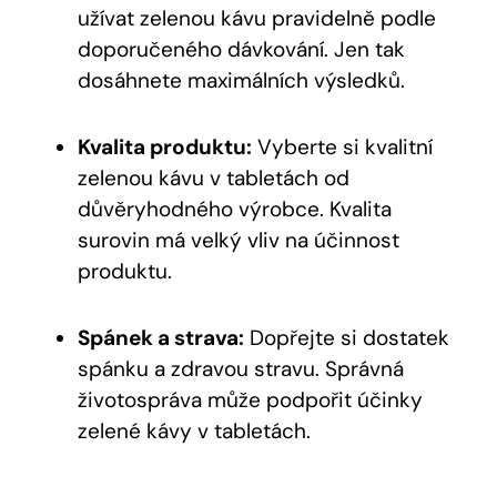
užívat zelenou kávu pravidelně podle
doporučeného dávkování. Jen tak
dosáhnete maximálních výsledků.
Kvalita produktu:
Vyberte si kvalitní
zelenou kávu v tabletách od
důvěryhodného výrobce. Kvalita
surovin má velký vliv na účinnost
produktu.
Spánek a strava:
Dopřejte si dostatek
spánku a zdravou stravu. Správná
životospráva může podpořit účinky
zelené kávy v tabletách.