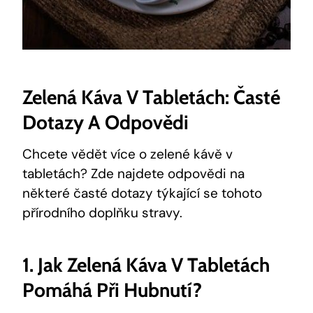
Zelená Káva V Tabletách: Časté
Dotazy A Odpovědi
Chcete vědět více o zelené kávě v
tabletách? Zde najdete odpovědi na
některé časté dotazy týkající se tohoto
přírodního doplňku stravy.
1. Jak Zelená Káva V Tabletách
Pomáhá Při Hubnutí?