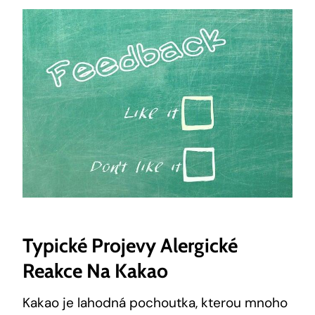
Typické Projevy Alergické
Reakce Na Kakao
Kakao je lahodná pochoutka, kterou mnoho