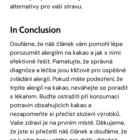
alternativy pro vaši stravu.
In Conclusion
Doufáme, že náš článek vám pomohl lépe
porozumět alergiím na kakao a jak s nimi
efektivně řešit. Pamatujte, že správná
diagnóza a léčba jsou klíčové pro úspěšné
zvládání alergií. Pokud máte podezření, že
trpíte alergií na kakao, neváhejte se poradit
s lékařem. Buďte ostražití při konzumaci
potravin obsahujících kakao a
nezapomeňte si přečíst složení výrobků.
Vaše zdraví je na prvním místě. Děkujeme,
že jste si přečetli náš článek a doufáme, že