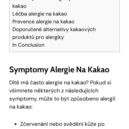
kakao
Léčba alergie na kakao
Prevence alergie na kakao
Doporučené alternativy kakaových
produktů pro alergiky
In Conclusion
Symptomy Alergie Na Kakao
Dítě má často alergie na kakao? Pokud si
všimnete některých z následujících
symptomy, může to být způsobeno alergií
na kakao:
Zčervenání nebo svědění kůže po