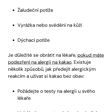
Žaludeční potíže
Vyrážka nebo svědění na kůži
Dýchací potíže
Je důležité se obrátit na lékaře,
pokud máte
podezření na alergii na kakao
. Existuje
několik způsobů, jak předejít alergickým
reakcím a užívat si kakao bez obav:
Požádejte o testy na alergii u svého
lékaře