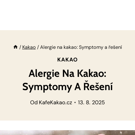
/
Kakao
/
Alergie na kakao: Symptomy a řešení
KAKAO
Alergie Na Kakao:
Symptomy A Řešení
Od
KafeKakao.cz
13. 8. 2025