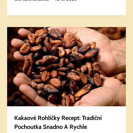
Kakaové Rohličky Recept: Tradiční
Pochoutka Snadno A Rychle