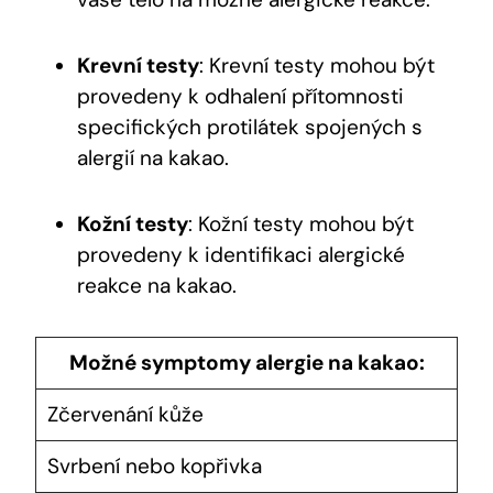
Krevní testy
: Krevní testy mohou být
provedeny k odhalení přítomnosti
specifických protilátek spojených s
alergií na kakao.
Kožní testy
: Kožní testy mohou být
provedeny k identifikaci alergické
reakce na kakao.
Možné symptomy alergie na kakao:
Zčervenání kůže
Svrbení nebo kopřivka