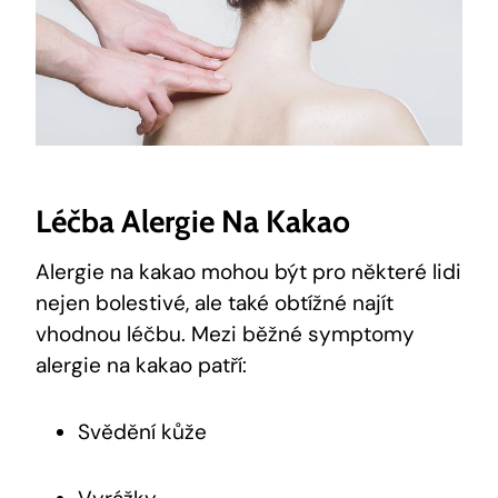
Léčba Alergie Na Kakao
Alergie na kakao mohou být pro některé lidi
nejen bolestivé, ale také obtížné najít
vhodnou léčbu. Mezi běžné symptomy
alergie na kakao patří:
Svědění kůže