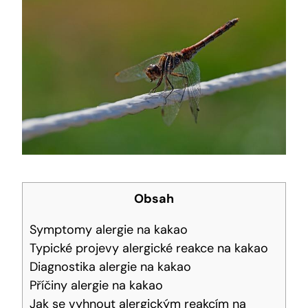
Obsah
Symptomy alergie na kakao
Typické projevy alergické reakce na kakao
Diagnostika alergie na kakao
Příčiny alergie na kakao
Jak se vyhnout alergickým reakcím na