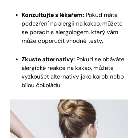
Konzultujte s lékařem:
Pokud máte
podezření na alergii na kakao, můžete
se poradit s alergologem, který vám
může doporučit vhodné testy.
Zkuste alternativy:
Pokud se obáváte
alergické reakce na kakao, můžete
vyzkoušet alternativy jako karob nebo
bílou čokoládu.