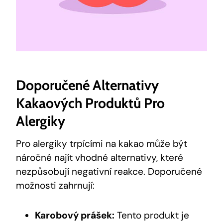
Doporučené Alternativy
Kakaových Produktů Pro
Alergiky
Pro alergiky trpícími na kakao může být
náročné najít vhodné alternativy, které
nezpůsobují negativní reakce. Doporučené
možnosti zahrnují:
Karobový prášek:
Tento produkt je