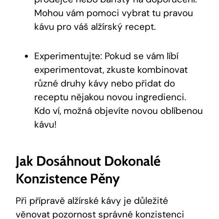
Mohou vám pomoci vybrat tu pravou
kávu pro váš alžírský recept.
Experimentujte: Pokud se vám líbí
experimentovat, zkuste kombinovat
různé druhy kávy nebo přidat do
receptu nějakou novou ingredienci.
Kdo ví, možná objevíte novou oblíbenou
kávu!
Jak Dosáhnout Dokonalé
Konzistence Pěny
Při přípravě alžírské kávy je důležité
věnovat pozornost správné konzistenci