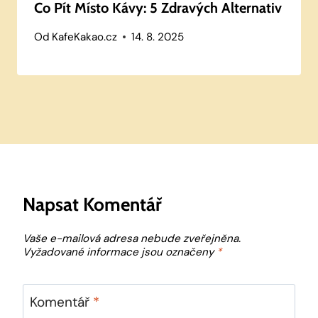
Co Pít Místo Kávy: 5 Zdravých Alternativ
Od
KafeKakao.cz
14. 8. 2025
Napsat Komentář
Vaše e-mailová adresa nebude zveřejněna.
Vyžadované informace jsou označeny
*
Komentář
*