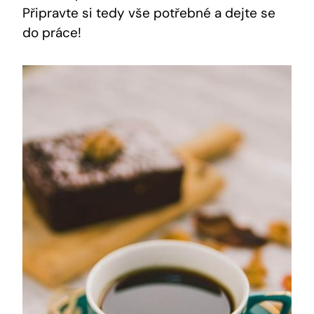
Připravte si tedy vše potřebné a dejte se
do práce!