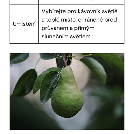
Vybírejte pro kávovník světlé
a teplé místo, chráněné před
Umístění
průvanem a přímým
slunečním světlem.