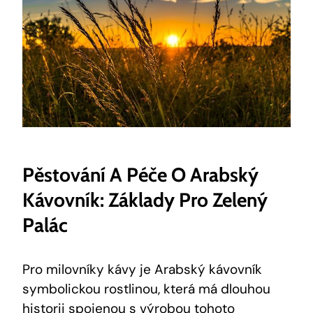
Pěstování A Péče O Arabský
Kávovník: Základy Pro Zelený
Palác
Pro milovníky kávy je Arabský kávovník
symbolickou rostlinou, která má dlouhou
historii spojenou s výrobou tohoto