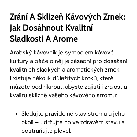
Zrání A Sklizeň Kávových Zrnek:
Jak Dosáhnout Kvalitní
Sladkosti A Arome
Arabský kávovník je symbolem kávové
kultury a péče o něj je zásadní pro dosažení
kvalitních sladkých a aromatických zrnek.
Existuje několik důležitých kroků, které
můžete podniknout, abyste zajistili zralost a
kvalitu sklizně vašeho kávového stromu:
Sledujte pravidelně stav stromu a jeho
okolí – udržujte ho ve zdravém stavu a
odstraňujte plevel.