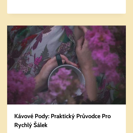
Kávové Pody: Praktický Průvodce Pro
Rychlý Šálek