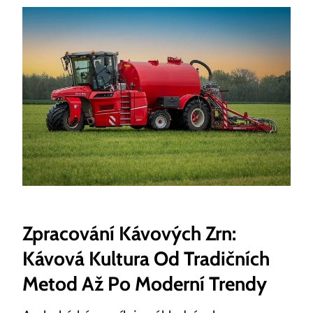
Zpracování Kávových Zrn:
Kávová Kultura Od Tradičních
Metod Až Po Moderní Trendy