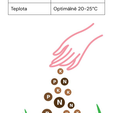
Teplota
Optimálně 20-25°C