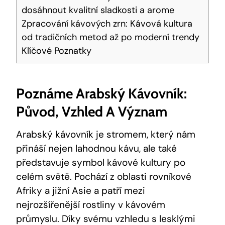
dosáhnout kvalitní sladkosti a arome
Zpracování kávových zrn: Kávová kultura
od tradičních metod až po moderní trendy
Klíčové Poznatky
Poznáme Arabský Kávovník:
Původ, Vzhled A Význam
Arabský kávovník je stromem, který nám
přináší nejen lahodnou kávu, ale také
představuje symbol kávové kultury po
celém světě. Pochází z oblasti rovníkové
Afriky a jižní Asie a patří mezi
nejrozšířenější rostliny v kávovém
průmyslu. Díky svému vzhledu s lesklými