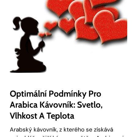
Optimální Podmínky Pro
Arabica Kávovník: Svetlo,
Vlhkost A Teplota
Arabský kávovník, z kterého se získává