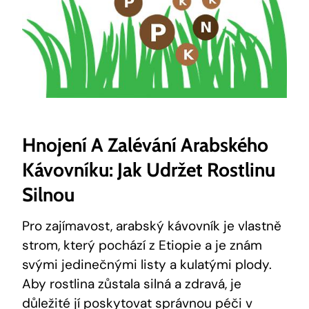
Hnojení A Zalévání Arabského
Kávovníku: Jak Udržet Rostlinu
Silnou
Pro zajímavost, arabský kávovník je vlastně
strom, který pochází z Etiopie a je znám
svými jedinečnými listy a kulatými plody.
Aby rostlina zůstala silná a zdravá, je
důležité jí poskytovat správnou péči v