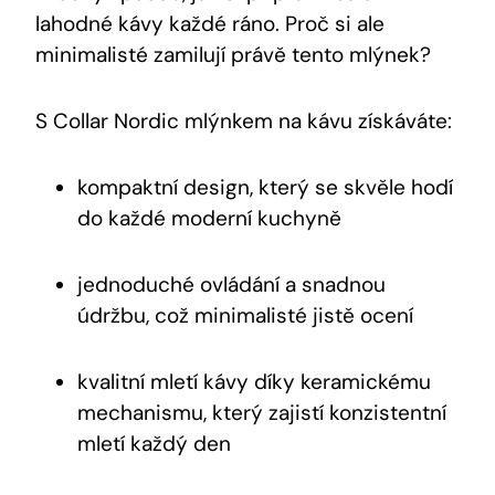
lahodné kávy každé ráno. Proč si ale
minimalisté zamilují právě tento mlýnek?
S Collar Nordic mlýnkem na kávu získáváte:
kompaktní design, který se skvěle hodí
do každé moderní kuchyně
jednoduché ovládání a snadnou
údržbu, což minimalisté jistě ocení
kvalitní mletí kávy díky keramickému
mechanismu, který zajistí konzistentní
mletí každý den