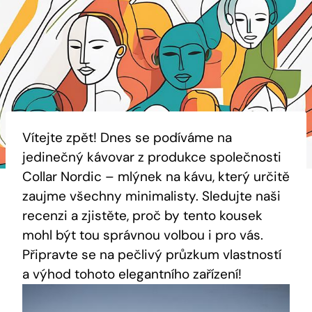
Vítejte zpět! Dnes se podíváme na
jedinečný kávovar z produkce společnosti
Collar Nordic – mlýnek na kávu, který určitě
zaujme všechny minimalisty. Sledujte naši
recenzi a zjistěte, proč by tento kousek
mohl být tou správnou volbou i pro vás.
Připravte se na pečlivý průzkum vlastností
a výhod tohoto elegantního zařízení!