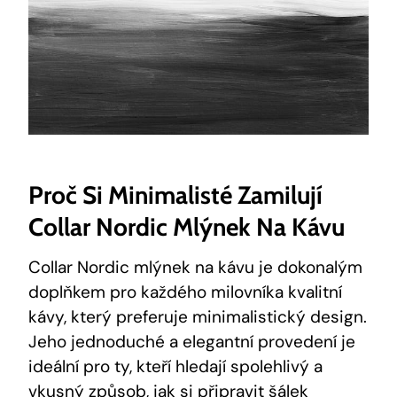
Proč Si Minimalisté Zamilují
Collar Nordic Mlýnek Na Kávu
Collar Nordic mlýnek na kávu je dokonalým
doplňkem pro každého milovníka kvalitní
kávy, který preferuje minimalistický design.
Jeho jednoduché a elegantní provedení je
ideální pro ty, kteří hledají spolehlivý a
vkusný způsob, jak si připravit šálek