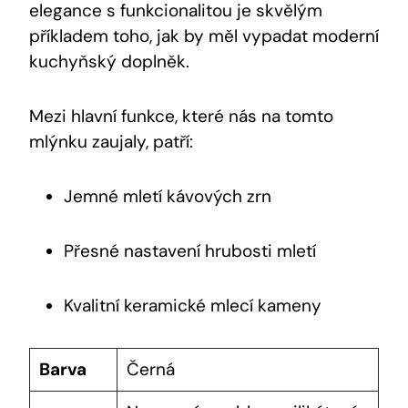
elegance s funkcionalitou je skvělým
příkladem toho, jak by měl vypadat moderní
kuchyňský doplněk.
Mezi hlavní funkce, které nás na tomto
mlýnku zaujaly, patří:
Jemné mletí kávových zrn
Přesné nastavení hrubosti mletí
Kvalitní keramické mlecí kameny
Barva
Černá