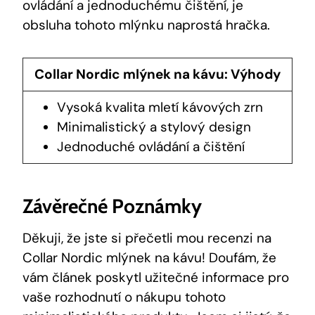
ovládání a jednoduchému čištění, je
obsluha tohoto mlýnku naprostá hračka.
Collar Nordic mlýnek na kávu: Výhody
Vysoká kvalita mletí kávových zrn
Minimalistický a stylový design
Jednoduché ovládání a čištění
Závěrečné Poznámky
Děkuji, že jste si přečetli mou recenzi na
Collar Nordic mlýnek na kávu! Doufám, že
vám článek poskytl užitečné informace pro
vaše rozhodnutí o nákupu tohoto