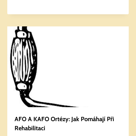
AFO A KAFO Ortézy: Jak Pomáhají Při
Rehabilitaci