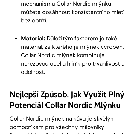
mechanismu Collar Nordic mlýnku
můžete dosáhnout konzistentního mletí
bez obtíží.
Material:
Důležitým faktorem je také
materiál, ze kterého je mlýnek vyroben.
Collar Nordic mlýnek kombinuje
nerezovou ocel a hliník pro trvanlivost a
odolnost.
Nejlepší Způsob, Jak Využít Plný
Potenciál Collar Nordic Mlýnku
Collar Nordic mlýnek na kávu je skvělým
pomocníkem pro všechny milovníky