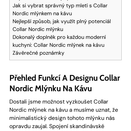
Jak si vybrat správný typ mletí s Collar
Nordic mlýnkem na kávu
Nejlepší způsob, jak využít plný potenciál
Collar Nordic mlýnku
Dokonalý doplněk pro každou moderní
kuchyni: Collar Nordic mlýnek na kávu
Závěrečné poznámky
Přehled Funkcí A Designu Collar
Nordic Mlýnku Na Kávu
Dostali jsme možnost vyzkoušet Collar
Nordic mlýnek na kávu a musíme uznat, že
minimalistický design tohoto mlýnku nás
opravdu zaujal. Spojení skandinávské