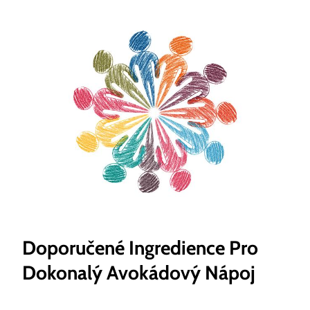
Doporučené Ingredience Pro
Dokonalý Avokádový Nápoj