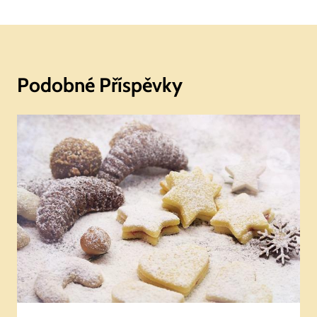
Podobné Příspěvky