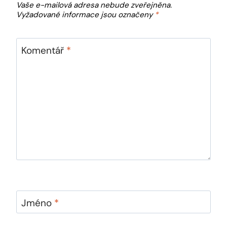
Vaše e-mailová adresa nebude zveřejněna.
Vyžadované informace jsou označeny
*
Komentář
*
Jméno
*