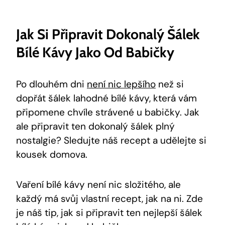
Jak Si Připravit Dokonalý Šálek
Bílé Kávy Jako Od Babičky
Po dlouhém dni
není nic lepšího
než si
dopřát šálek lahodné bílé kávy, která vám
připomene chvíle strávené u babičky. Jak
ale připravit ten dokonalý šálek plný
nostalgie? Sledujte náš recept a udělejte si
kousek domova.
Vaření bílé kávy není nic složitého, ale
každý má svůj vlastní recept, jak na ni. Zde
je náš tip, jak si připravit ten nejlepší šálek