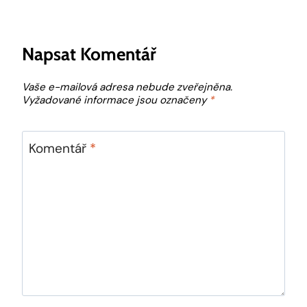
Napsat Komentář
Vaše e-mailová adresa nebude zveřejněna.
Vyžadované informace jsou označeny
*
Komentář
*