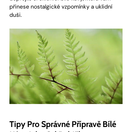
přinese nostalgické vzpomínky a uklidní
duši.
Tipy Pro Správné Přípravě Bílé