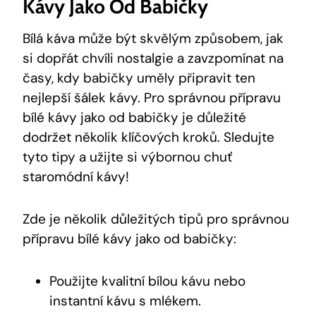
Kávy Jako Od Babičky
Bílá káva může být skvělým způsobem, jak
si dopřát chvíli nostalgie a zavzpomínat na
časy, kdy babičky uměly připravit ten
nejlepší šálek kávy. Pro správnou přípravu
bílé kávy jako od babičky je důležité
dodržet několik klíčových kroků. Sledujte
tyto tipy a užijte si výbornou chuť
staromódní kávy!
Zde je několik důležitých tipů pro správnou
přípravu bílé kávy jako od babičky:
Použijte kvalitní bílou kávu nebo
instantní kávu s mlékem.