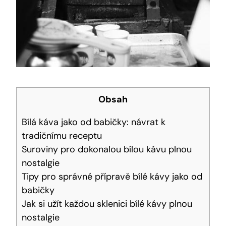
Obsah
Bílá káva jako od babičky: návrat k
tradičnímu receptu
Suroviny pro dokonalou bílou kávu plnou
nostalgie
Tipy pro správné přípravě bílé kávy jako od
babičky
Jak si užít každou sklenici bílé kávy plnou
nostalgie