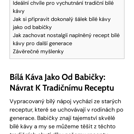
Ideální chvíle pro vychutnání tradiční bílé
kávy
Jak si připravit dokonalý šálek bílé kávy
jako od babičky
Jak zachovat nostalgií naplněný recept bílé
kávy pro další generace
Závěrečné myšlenky
Bílá Káva Jako Od Babičky:
Návrat K Tradičnímu Receptu
Vypracovaný bílý nápoj vychází ze starých
receptur, které se uchovávají v rodinách po
generace. Babičky znají tajemství skvělé
bílé kávy a my se můžeme těšit z těchto