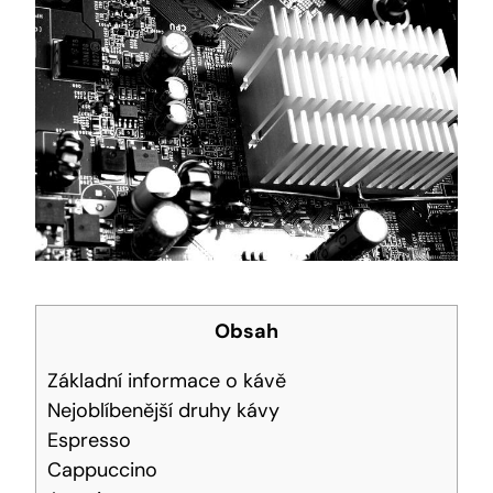
Obsah
Základní informace o kávě
Nejoblíbenější druhy kávy
Espresso
Cappuccino