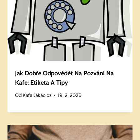
Jak Dobře Odpovědět Na Pozvání Na
Kafe: Etiketa A Tipy
Od
KafeKakao.cz
19. 2. 2026