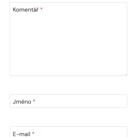
Komentář
*
Jméno
*
E-mail
*