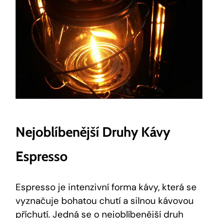
Nejoblíbenější Druhy Kávy
Espresso
Espresso je intenzivní forma kávy, která se
vyznačuje bohatou chutí a silnou kávovou
příchutí. Jedná se o nejoblíbenější druh