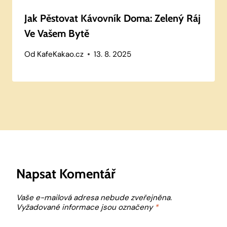
Jak Pěstovat Kávovník Doma: Zelený Ráj
Ve Vašem Bytě
Od
KafeKakao.cz
13. 8. 2025
Napsat Komentář
Vaše e-mailová adresa nebude zveřejněna.
Vyžadované informace jsou označeny
*