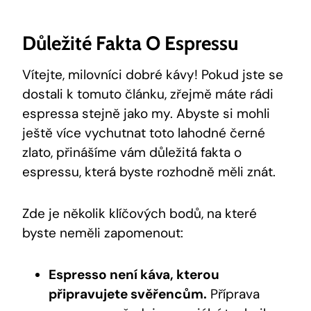
Důležité Fakta O Espressu
Vítejte, milovníci dobré kávy! Pokud jste se
dostali k tomuto článku, zřejmě máte rádi
espressa stejně jako my. Abyste si mohli
ještě více vychutnat toto lahodné černé
zlato, přinášíme vám důležitá fakta o
espressu, která byste rozhodně měli znát.
Zde je několik klíčových bodů, na které
byste neměli zapomenout:
Espresso není káva, kterou
připravujete svěřencům.
Příprava