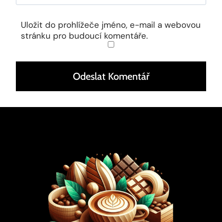
Uložit do prohlížeče jméno, e-mail a webovou
stránku pro budoucí komentáře.