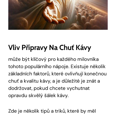
Vliv Přípravy Na Chuť Kávy
může být klíčový pro každého milovníka
tohoto populárního nápoje. Existuje několik
základních faktorů, které ovlivňují konečnou
chuť a kvalitu kávy, a je důležité je znát a
dodržovat, pokud chcete vychutnat
opravdu skvělý šálek kávy.
Zde je několik tipů a triků, které by měl