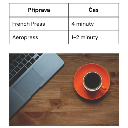
Příprava
Čas
French Press
4 minuty
Aeropress
1-2 minuty