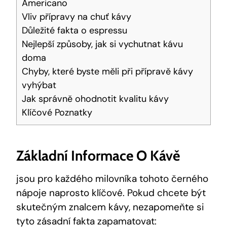
Americano
Vliv přípravy na chuť kávy
Důležité fakta o espressu
Nejlepší způsoby, jak si vychutnat kávu
doma
Chyby, které byste měli při přípravě kávy
vyhýbat
Jak správně ohodnotit kvalitu kávy
Klíčové Poznatky
Základní Informace O Kávě
jsou pro každého milovníka tohoto černého
nápoje naprosto klíčové. Pokud chcete být
skutečným znalcem kávy, nezapomeňte si
tyto zásadní fakta zapamatovat: