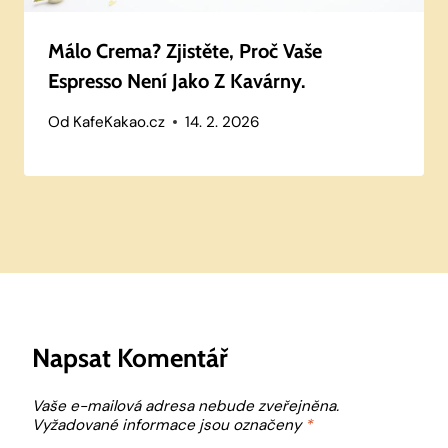
Málo Crema? Zjistěte, Proč Vaše
Espresso Není Jako Z Kavárny.
Od
KafeKakao.cz
14. 2. 2026
Napsat Komentář
Vaše e-mailová adresa nebude zveřejněna.
Vyžadované informace jsou označeny
*