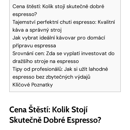
Cena štěstí: Kolik stojí skutečně dobré
espresso?
Tajemství perfektní chuti espresso: Kvalitní
káva a správný stroj
Jak vybrat ideální kávovar pro domácí
přípravu espressa
Srovnání cen: Zda se vyplatí investovat do
dražšího stroje na espresso
Tipy od profesionálů: Jak si užít lahodné
espresso bez zbytečných výdajů
Klíčové Poznatky
Cena Štěstí: Kolik Stojí
Skutečně Dobré Espresso?