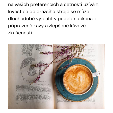
na vašich preferencích a četnosti užívání.
Investice do dražšího stroje se může
dlouhodobě vyplatit v podobě dokonale
připravené kávy a zlepšené kávové
zkušenosti.