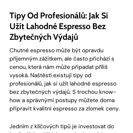
Tipy Od Profesionálů: Jak Si
Užít Lahodné Espresso Bez
Zbytečných Výdajů
Chutné espresso může být opravdu
příjemným zážitkem, ale často přichází s
cenou, která nám může připadat příliš
vysoká. Naštěstí existují tipy od
profesionálů, jak si užít lahodné espresso
bez zbytečných výdajů. S trochou know-
how a správnými postupy můžete doma
připravit kvalitní espresso za zlomek ceny.
Jedním z klíčových tipů je investovat do