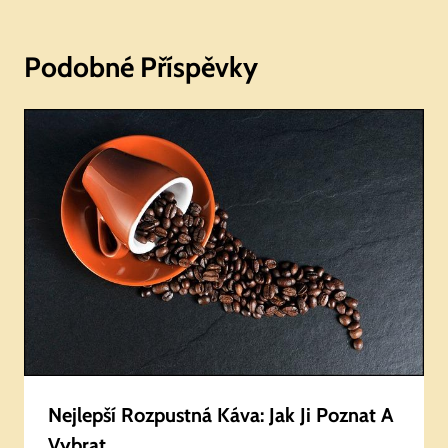
Podobné Příspěvky
Nejlepší Rozpustná Káva: Jak Ji Poznat A
Vybrat