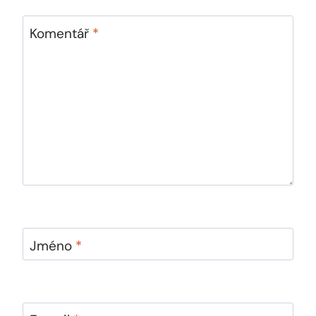
Komentář
*
Jméno
*