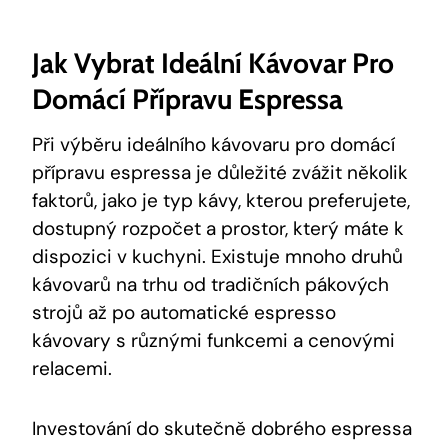
Jak Vybrat Ideální Kávovar Pro
Domácí Přípravu Espressa
Při výběru ideálního kávovaru pro domácí
přípravu espressa je důležité zvážit několik
faktorů, jako je typ kávy, kterou preferujete,
dostupný rozpočet a prostor, který máte k
dispozici v kuchyni. Existuje mnoho druhů
kávovarů na trhu od tradičních pákových
strojů až po automatické espresso
kávovary s různými funkcemi a cenovými
relacemi.
Investování do skutečně dobrého espressa