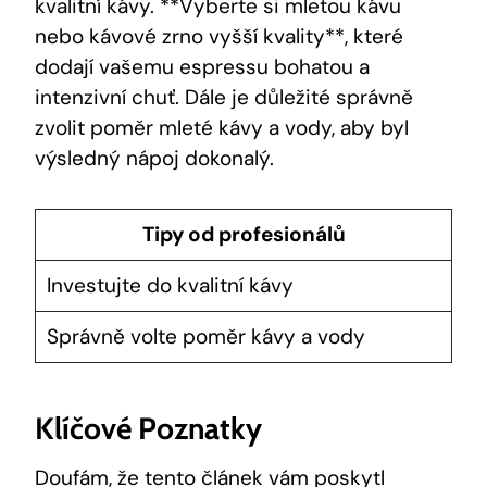
kvalitní kávy. **Vyberte si mletou kávu
nebo kávové zrno vyšší kvality**, které
dodají vašemu espressu bohatou a
intenzivní chuť. Dále je důležité správně
zvolit poměr mleté kávy a vody, aby byl
výsledný nápoj dokonalý.
Tipy od profesionálů
Investujte do kvalitní kávy
Správně volte poměr kávy a vody
Klíčové Poznatky
Doufám, že tento článek vám poskytl