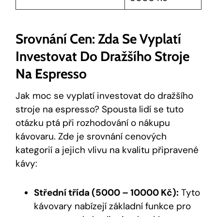
Srovnání Cen: Zda Se Vyplatí
Investovat Do Dražšího Stroje
Na Espresso
Jak moc se vyplatí investovat do dražšího
stroje na espresso? Spousta lidí se tuto
otázku ptá při rozhodování o nákupu
kávovaru. Zde je srovnání cenových
kategorií a jejich vlivu na kvalitu připravené
kávy:
Střední třída (5000 – 10000 Kč):
Tyto
kávovary nabízejí základní funkce pro