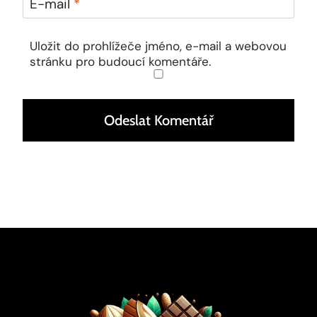
E-mail
*
Uložit do prohlížeče jméno, e-mail a webovou
stránku pro budoucí komentáře.