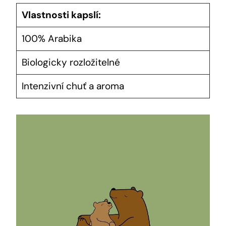
Vlastnosti kapslí:
100% Arabika
Biologicky rozložitelné
Intenzivní chuť a aroma