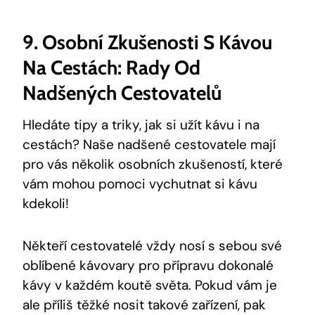
9. Osobní Zkušenosti S Kávou
Na Cestách: Rady Od
Nadšených Cestovatelů
Hledáte tipy a triky, jak si užít kávu i na
cestách? Naše nadšené cestovatele mají
pro vás několik osobních zkušeností, které
vám mohou pomoci vychutnat si kávu
kdekoli!
Někteří cestovatelé vždy nosí s sebou své
oblíbené kávovary pro přípravu dokonalé
kávy v každém koutě světa. Pokud vám je
ale příliš těžké nosit takové zařízení, pak