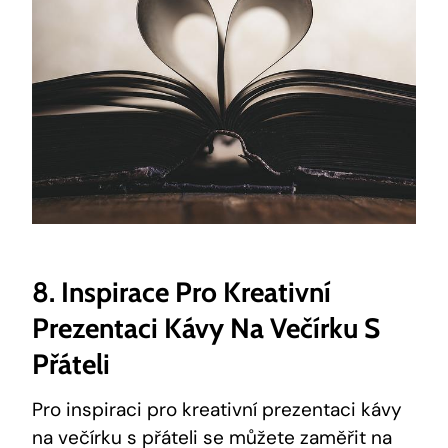
8. Inspirace Pro Kreativní
Prezentaci Kávy Na Večírku S
Přáteli
Pro inspiraci pro kreativní prezentaci kávy
na večírku s přáteli se můžete zaměřit na