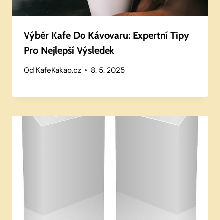
Výběr Kafe Do Kávovaru: Expertní Tipy
Pro Nejlepší Výsledek
Od
KafeKakao.cz
8. 5. 2025