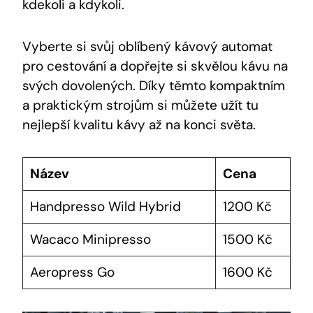
kdekoli a kdykoli.
Vyberte si svůj oblíbený kávový automat
pro cestování a dopřejte si skvělou kávu na
svých dovolených. Díky těmto kompaktním
a praktickým strojům si můžete užít tu
nejlepší kvalitu kávy až na konci světa.
Název
Cena
Handpresso Wild Hybrid
1200 Kč
Wacaco Minipresso
1500 Kč
Aeropress Go
1600 Kč