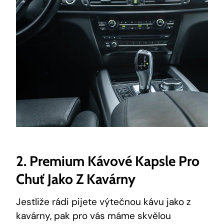
2. Premium Kávové Kapsle Pro
Chuť Jako Z Kavárny
Jestliže rádi pijete výtečnou kávu jako z
kavárny, pak pro vás máme skvělou