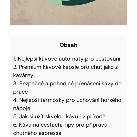
Obsah
1. Nejlepší kávové automaty pro cestování
2. Premium kávové kapsle pro chuť jako z
kavárny
3. Bezpečné a pohodlné přenášení kávy do
práce
4. Nejlepší termosky pro uchování horkého
nápoje
5. Jak si užít skvělou kávu i v přírodě
6. Káva na cestách: Tipy pro přípravu
chutného espressa