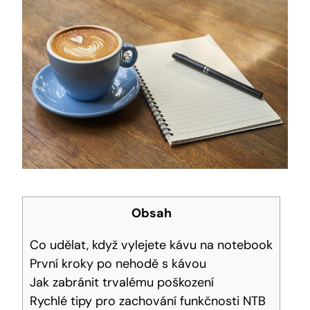
Obsah
Co udělat, když vylejete kávu na notebook
První kroky po nehodě s kávou
Jak zabránit trvalému poškození
Rychlé tipy pro zachování funkčnosti NTB