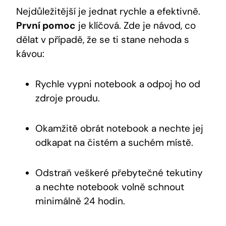
Nejdůležitější je jednat rychle a efektivně.
První pomoc
je klíčová. Zde je návod, co
dělat v případě, že se ti stane nehoda s
kávou:
Rychle vypni notebook a odpoj ho od
zdroje proudu.
Okamžitě obrát notebook a nechte jej
odkapat na čistém a suchém místě.
Odstraň veškeré přebytečné tekutiny
a nechte notebook volně schnout
minimálně 24 hodin.