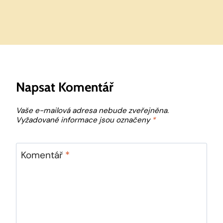
Napsat Komentář
Vaše e-mailová adresa nebude zveřejněna.
Vyžadované informace jsou označeny
*
Komentář
*