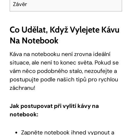
Závěr
Co Udělat, Když Vylejete Kávu
Na Notebook
Káva na notebooku není zrovna ideální
situace, ale není to konec světa. Pokud se
vám něco podobného stalo, nezoufejte a
postupujte podle našich tipů pro rychlou
záchranu!
Jak postupovat při vylití kávy na
notebook:
Zapněte notebook ihned vypnout a