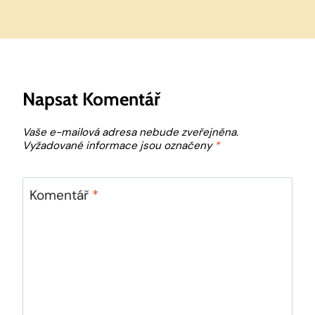
Napsat Komentář
Vaše e-mailová adresa nebude zveřejněna.
Vyžadované informace jsou označeny
*
Komentář
*