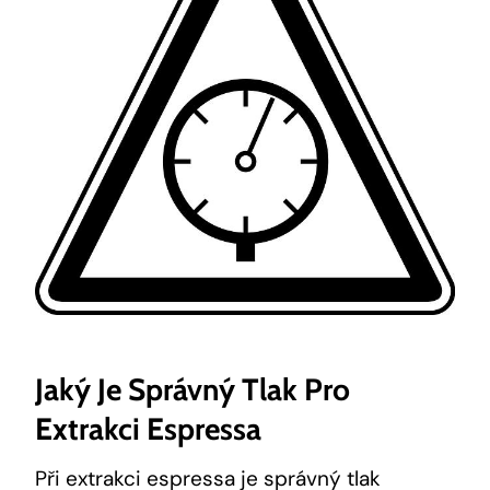
Jaký Je Správný Tlak Pro
Extrakci Espressa
Při extrakci espressa je správný tlak