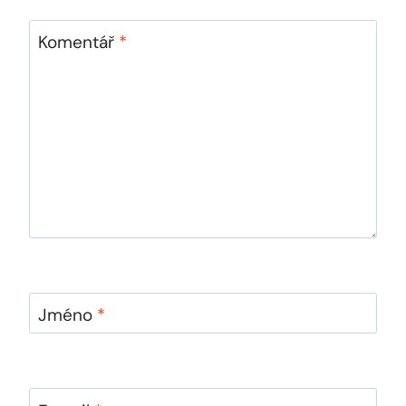
Komentář
*
Jméno
*