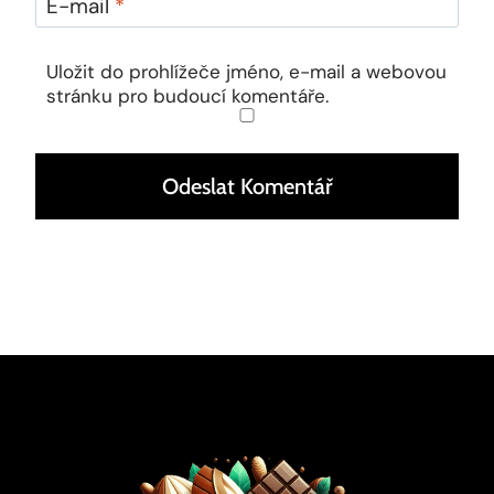
E-mail
*
Uložit do prohlížeče jméno, e-mail a webovou
stránku pro budoucí komentáře.