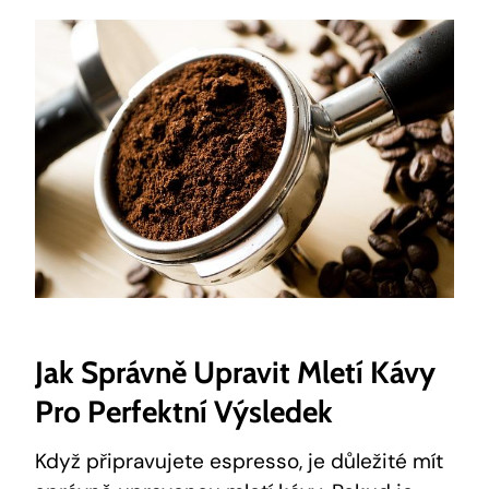
Jak Správně Upravit Mletí Kávy
Pro Perfektní Výsledek
Když připravujete espresso, je důležité mít