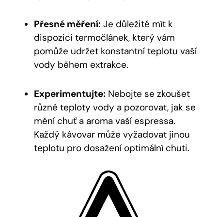
Přesné měření:
Je důležité mít k
dispozici termočlánek, který vám
pomůže udržet konstantní teplotu vaší
vody během extrakce.
Experimentujte:
Nebojte se zkoušet
různé teploty vody a pozorovat, jak se
mění chuť a aroma vaší espressa.
Každý kávovar může vyžadovat jinou
teplotu pro dosažení optimální chuti.