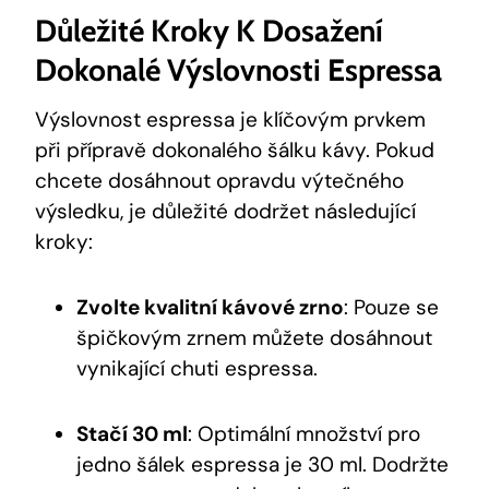
Důležité Kroky K Dosažení
Dokonalé Výslovnosti Espressa
Výslovnost espressa je klíčovým prvkem
při přípravě dokonalého šálku kávy. Pokud
chcete dosáhnout opravdu výtečného
výsledku, je důležité dodržet následující
kroky:
Zvolte kvalitní kávové zrno
: Pouze se
špičkovým zrnem můžete dosáhnout
vynikající chuti espressa.
Stačí 30 ml
: Optimální množství pro
jedno šálek espressa je 30 ml. Dodržte