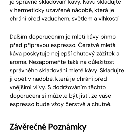
je správné skladování kávy. Kávu skladujte
v hermeticky uzavřené nádobě, která je
chrání před vzduchem, světlem a vlhkostí.
Dalším doporučením je mletí kávy přímo
před přípravou espresso. Čerstvě mletá
káva poskytuje nejlepší chuťový zážitek a
aroma. Nezapomeňte také na důležitost
správného skladování mleté kávy. Skladujte
ji opět v nádobě, která je chrání před
vnějšími vlivy. S dodržováním těchto
doporučení si můžete být jisti, že vaše
espresso bude vždy čerstvé a chutné.
Závěrečné Poznámky