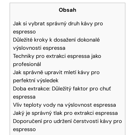
Obsah
Jak si vybrat správný druh kávy pro
espresso
Důležité kroky k dosažení dokonalé
výslovnosti espressa
Techniky pro extrakci espressa jako
profesionál
Jak správně upravit mletí kávy pro
perfektní výsledek
Doba extrakce: Důležitý faktor pro chuť
espressa
Vliv teploty vody na výslovnost espressa
Jaký je správný tlak pro extrakci espressa
Doporučení pro udržení čerstvosti kávy pro
espresso