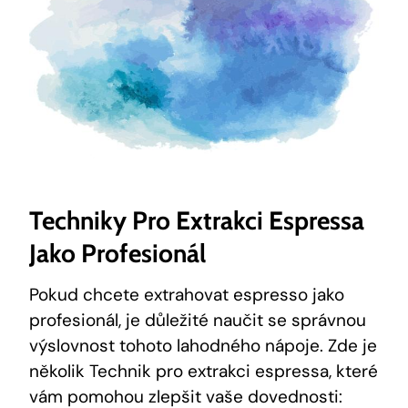
Techniky Pro Extrakci Espressa
Jako Profesionál
Pokud chcete extrahovat espresso jako
profesionál, je důležité naučit se správnou
výslovnost tohoto lahodného nápoje. Zde je
několik Technik pro extrakci espressa, které
vám pomohou zlepšit vaše dovednosti: