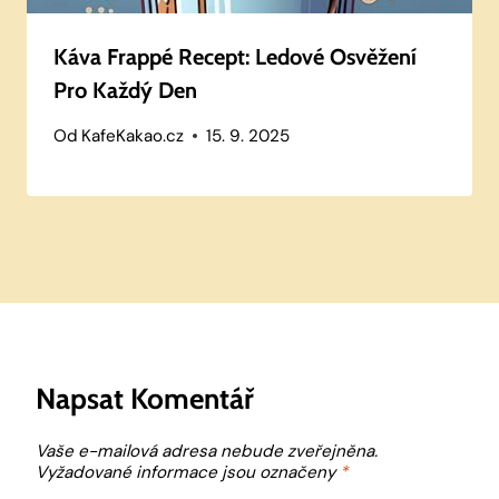
Káva Frappé Recept: Ledové Osvěžení
Pro Každý Den
Od
KafeKakao.cz
15. 9. 2025
Napsat Komentář
Vaše e-mailová adresa nebude zveřejněna.
Vyžadované informace jsou označeny
*