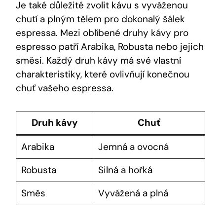
Je také důležité zvolit kávu s vyváženou
chutí a plným tělem pro dokonalý šálek
espressa. Mezi oblíbené druhy kávy pro
espresso patří Arabika, Robusta nebo jejich
směsi. Každý druh kávy má své vlastní
charakteristiky, které ovlivňují konečnou
chuť vašeho espressa.
Druh kávy
Chuť
Arabika
Jemná a ovocná
Robusta
Silná a hořká
Směs
Vyvážená a plná