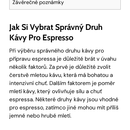
Závěrečné poznámky
Jak Si Vybrat Správný Druh
Kávy Pro Espresso
Při výběru správného druhu kávy pro
přípravu espressa je důležité brát v úvahu
několik faktorů. Za prvé je důležité zvolit
čerstvě mletou kávu, která má bohatou a
intenzivní chuť. Dalším faktorem je poměr
mletí kávy, který ovlivňuje sílu a chuť
espressa. Některé druhy kávy jsou vhodné
pro espresso, zatímco jiné mohou mít příliš
jemné nebo hrubé mletí.