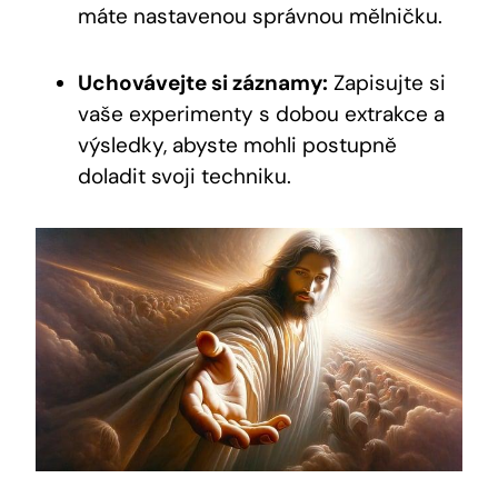
máte nastavenou správnou mělničku.
Uchovávejte si záznamy:
Zapisujte si
vaše experimenty s dobou extrakce a
výsledky, abyste mohli postupně
doladit svoji techniku.