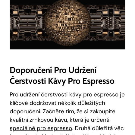
Doporučení Pro Udržení
Čerstvosti Kávy Pro Espresso
Pro udržení čerstvosti kávy pro espresso je
klíčové dodržovat několik důležitých
doporučení. Začněte tím, že si zakoupíte
kvalitní zrnkovou kávu,
která je určená
speciálně pro espresso
. Druhá důležitá věc