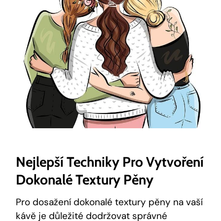
Nejlepší Techniky Pro Vytvoření
Dokonalé Textury Pěny
Pro dosažení dokonalé textury pěny na vaší
kávě je důležité dodržovat správné