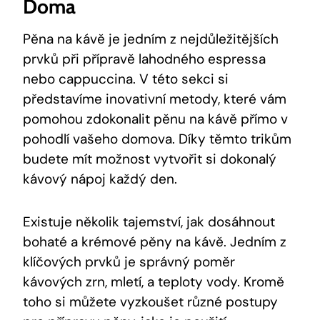
Doma
Pěna na kávě je jedním z nejdůležitějších
prvků při přípravě lahodného espressa
nebo cappuccina. V této sekci si
představíme inovativní metody, které vám
pomohou zdokonalit pěnu na kávě přímo v
pohodlí vašeho domova. Díky těmto trikům
budete mít možnost vytvořit si dokonalý
kávový nápoj každý den.
Existuje několik tajemství, jak dosáhnout
bohaté a krémové pěny na kávě. Jedním z
klíčových prvků je správný poměr
kávových zrn, mletí, a teploty vody. Kromě
toho si můžete vyzkoušet různé postupy