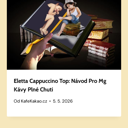
Eletta Cappuccino Top: Návod Pro Mg
Kávy Plné Chuti
Od
KafeKakao.cz
5. 5. 2026