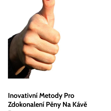
Inovativní Metody Pro
Zdokonalení Pěny Na Kávě