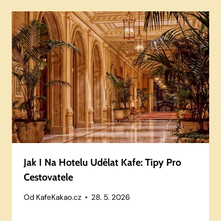
Jak I Na Hotelu Udělat Kafe: Tipy Pro
Cestovatele
Od
KafeKakao.cz
28. 5. 2026