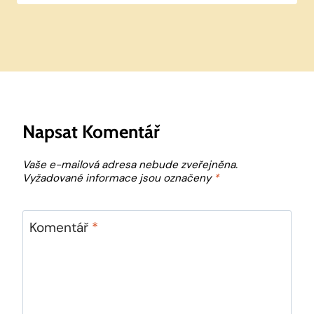
Napsat Komentář
Vaše e-mailová adresa nebude zveřejněna.
Vyžadované informace jsou označeny
*
Komentář
*