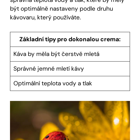
být optimálně nastaveny podle druhu
kávovaru, který používáte.
Základní tipy pro dokonalou crema:
Káva by měla být čerstvě mletá
Správné jemné mletí kávy
Optimální teplota vody a tlak