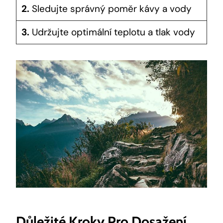
2.
Sledujte správný poměr kávy a vody
3.
Udržujte optimální teplotu a tlak vody
Důležité Kroky Pro Dosažení