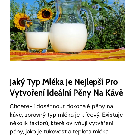
Jaký Typ Mléka Je Nejlepší Pro
Vytvoření Ideální Pěny Na Kávě
Chcete-li dosáhnout dokonalé pěny na
kávě, správný typ mléka je klíčový. Existuje
několik faktorů, které ovlivňují vytváření
pěny, jako je tukovost a teplota mléka.