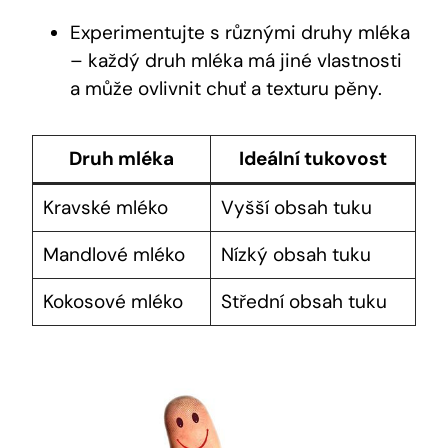
Experimentujte s různými druhy mléka
– každý druh mléka má jiné vlastnosti
a může ovlivnit chuť a texturu pěny.
Druh mléka
Ideální tukovost
Kravské mléko
Vyšší obsah tuku
Mandlové mléko
Nízký obsah tuku
Kokosové mléko
Střední obsah tuku