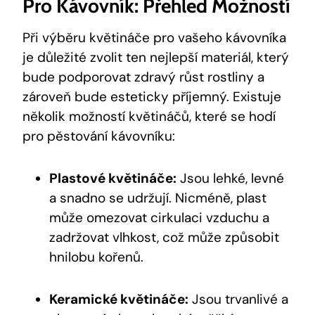
Pro Kávovník: Přehled Možností
Při výběru květináče pro vašeho kávovníka
je důležité zvolit ten nejlepší materiál, který
bude podporovat zdravý růst rostliny a
zároveň bude esteticky příjemný. Existuje
několik možností květináčů, které se hodí
pro pěstování kávovníku:
Plastové květináče:
Jsou lehké, levné
a snadno se udržují. Nicméně, plast
může omezovat cirkulaci vzduchu a
zadržovat vlhkost, což může způsobit
hnilobu kořenů.
Keramické květináče:
Jsou trvanlivé a