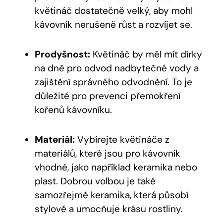
květináč dostatečně velký, aby mohl
kávovník nerušeně růst a rozvíjet se.
Prodyšnost:
Květináč by měl mít dírky
na dně pro odvod nadbytečné vody a
zajištění správného odvodnění. To je
důležité pro prevenci přemokření
kořenů kávovníku.
Materiál:
Vybírejte květináče z
materiálů, které jsou pro kávovník
vhodné, jako například keramika nebo
plast. Dobrou volbou je také
samozřejmě keramika, která působí
stylově a umocňuje krásu rostliny.