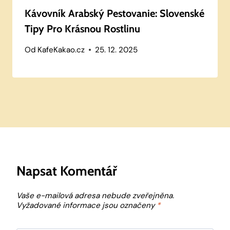
Kávovník Arabský Pestovanie: Slovenské
Tipy Pro Krásnou Rostlinu
Od
KafeKakao.cz
25. 12. 2025
Napsat Komentář
Vaše e-mailová adresa nebude zveřejněna.
Vyžadované informace jsou označeny
*