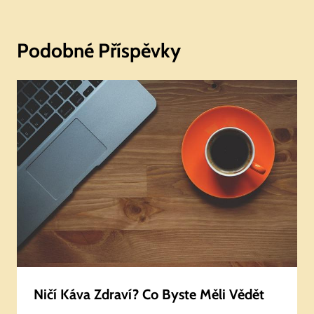
Podobné Příspěvky
Ničí Káva Zdraví? Co Byste Měli Vědět