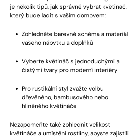
je několik tipů, jak správně vybrat květináč,
který bude ladit s vaším domovem:
Zohledněte barevné schéma a materiál
vašeho nábytku a doplňků
Vyberte květináč s jednoduchými a
čistými tvary pro moderní interiéry
Pro rustikální styl zvažte volbu
dřevěného, bambusového nebo
hliněného květináče
Nezapomeňte také zohlednit velikost
květináče a umístění rostliny, abyste zajistili