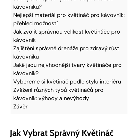
kávovníku?
Nejlepší materiál pro květináč pro kávovník:
přehled možností
Jak zvolit správnou velikost květináče pro
kávovník
Zajištění správné drenáže pro zdravý růst
kávovníku
Jaké jsou nejvhodnější tvary květináče pro
kávovník?
Vybereme si květináč podle stylu interiéru
Zvážení různých typů květináčů pro
kávovník: výhody a nevýhody
Závěr
Jak Vybrat Správný Květináč