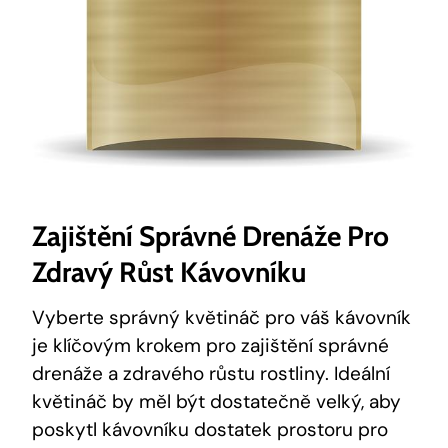
Zajištění Správné Drenáže Pro
Zdravý Růst Kávovníku
Vyberte správný květináč pro váš kávovník
je klíčovým krokem pro zajištění správné
drenáže a zdravého růstu rostliny. Ideální
květináč by měl být dostatečně velký, aby
poskytl kávovníku dostatek prostoru pro