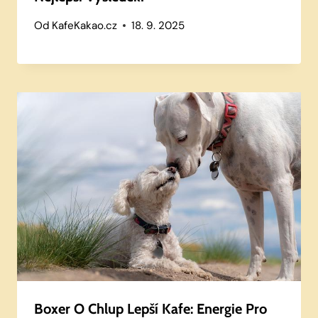
Od
KafeKakao.cz
18. 9. 2025
Boxer O Chlup Lepší Kafe: Energie Pro