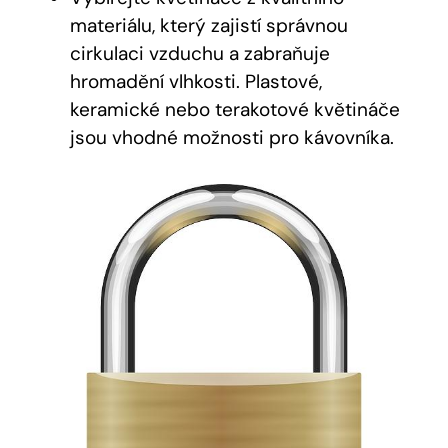
materiálu, který zajistí správnou
cirkulaci vzduchu a zabraňuje
hromadění vlhkosti. Plastové,
keramické nebo terakotové květináče
jsou vhodné možnosti pro kávovníka.