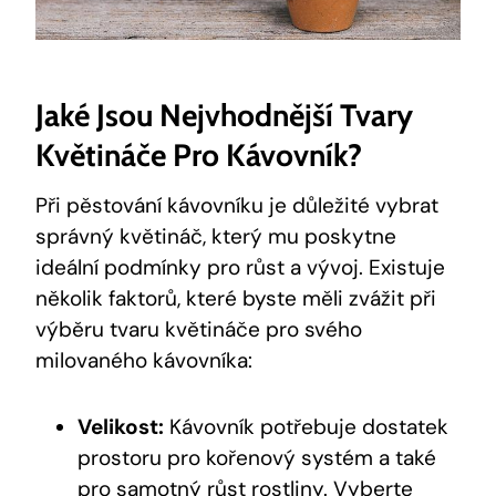
Jaké Jsou Nejvhodnější Tvary
Květináče Pro Kávovník?
Při pěstování kávovníku je důležité vybrat
správný květináč, který mu poskytne
ideální podmínky pro růst a vývoj. Existuje
několik faktorů, které byste měli zvážit při
výběru tvaru květináče pro svého
milovaného kávovníka:
Velikost:
Kávovník potřebuje dostatek
prostoru pro kořenový systém a také
pro samotný růst rostliny. Vyberte