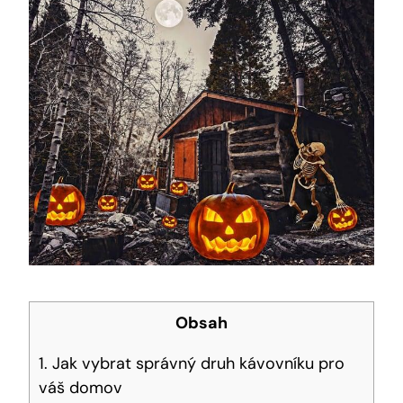
Obsah
1. Jak vybrat správný druh kávovníku pro
váš domov