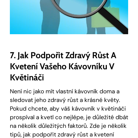
7. Jak Podpořit Zdravý Růst A
Kvetení Vašeho Kávovníku V
Květináči
Není nic jako mít vlastní kávovník doma a
sledovat jeho zdravý růst a krásné květy.
Pokud chcete, aby váš kávovník v květináči
prospíval a kvetl co nejlépe, je důležité dbát
na několik důležitých faktorů. Zde je několik
tipů, jak podpořit zdravý růst a kvetení