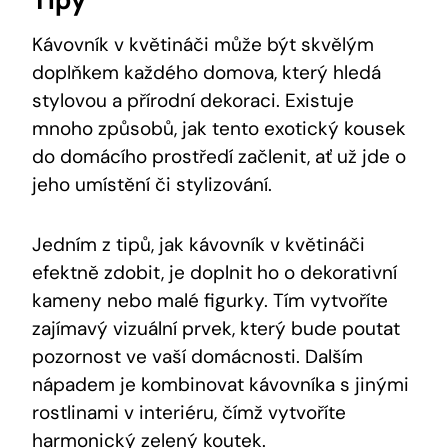
Kávovník v květináči může být skvělým
doplňkem každého domova, který hledá
stylovou a přírodní dekoraci. Existuje
mnoho způsobů, jak tento exotický kousek
do domácího prostředí začlenit, ať už jde o
jeho umístění či stylizování.
Jedním z tipů, jak kávovník v květináči
efektně zdobit, je doplnit ho o dekorativní
kameny nebo malé figurky. Tím vytvoříte
zajímavý vizuální prvek, který bude poutat
pozornost ve vaší domácnosti. Dalším
nápadem je kombinovat kávovníka s jinými
rostlinami v interiéru, čímž vytvoříte
harmonický zelený koutek.