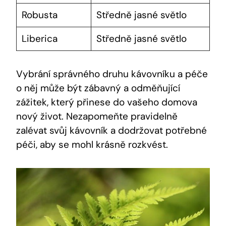
Robusta
Středně jasné světlo
Liberica
Středně jasné světlo
Vybrání správného druhu kávovníku a péče
o něj může být zábavný a odměňující
zážitek, který přinese do vašeho domova
nový život. Nezapomeňte pravidelně
zalévat svůj kávovník a dodržovat potřebné
péči, aby se mohl krásně rozkvést.