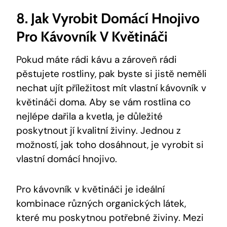
8. Jak Vyrobit Domácí Hnojivo
Pro Kávovník V Květináči
Pokud máte rádi kávu a zároveň rádi
pěstujete rostliny, pak byste si jistě neměli
nechat ujít příležitost mít vlastní kávovník v
květináči doma. Aby se vám rostlina co
nejlépe dařila a kvetla, je důležité
poskytnout jí kvalitní živiny. Jednou z
možností, jak toho dosáhnout, je vyrobit si
vlastní domácí hnojivo.
Pro kávovník v květináči je ideální
kombinace různých organických látek,
které mu poskytnou potřebné živiny. Mezi