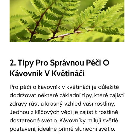
2. Tipy Pro Správnou Péči O
Kávovník V Květináči
Pro péči o kávovník v květináči je důležité
dodržovat některé základní tipy, které zajistí
zdravý růst a krásný vzhled vaší rostliny.
Jednou z klíčových věcí je zajistit rostlině
dostatečné světlo. Kávovníky milují světlé
postavení, ideálně přímé sluneční světlo.