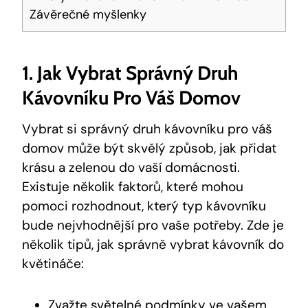
Závěrečné myšlenky
1. Jak Vybrat Správný Druh
Kávovníku Pro Váš Domov
Vybrat si správný druh kávovníku pro váš
domov může být skvělý způsob, jak přidat
krásu a zelenou do vaší domácnosti.
Existuje několik faktorů, které mohou
pomoci rozhodnout, který typ kávovníku
bude nejvhodnější pro vaše potřeby. Zde je
několik tipů, jak správně vybrat kávovník do
květináče:
Zvažte světelné podmínky ve vašem