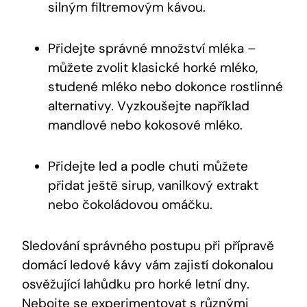
silným filtremovým kávou.
Přidejte správné množství mléka –
můžete zvolit klasické horké mléko,
studené mléko nebo dokonce rostlinné
alternativy. Vyzkoušejte například
mandlové nebo kokosové mléko.
Přidejte led a podle chuti můžete
přidat ještě sirup, vanilkový extrakt
nebo čokoládovou omáčku.
Sledování správného postupu při přípravě
domácí ledové kávy vám zajistí dokonalou
osvěžující lahůdku pro horké letní dny.
Nebojte se experimentovat s různými