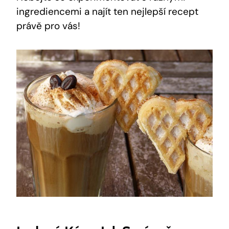
ingrediencemi a najít ten nejlepší recept
právě pro vás!