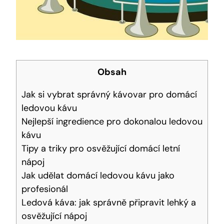
Obsah
Jak si vybrat správný kávovar pro domácí
ledovou kávu
Nejlepší ingredience pro dokonalou ledovou
kávu
Tipy a triky pro osvěžující domácí letní
nápoj
Jak udělat domácí ledovou kávu jako
profesionál
Ledová káva: jak správně připravit lehký a
osvěžující nápoj