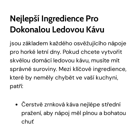
Nejlepší Ingredience Pro
Dokonalou Ledovou Kávu
jsou základem každého osvěžujícího nápoje
pro horké letní dny. Pokud chcete vytvořit
skvělou domácí ledovou kávu, musíte mít
správné suroviny. Mezi klíčové ingredience,
které by neměly chybět ve vaší kuchyni,
patří:
Čerstvě zrnková káva nejlépe střední
pražení, aby nápoj měl plnou a bohatou
chuť