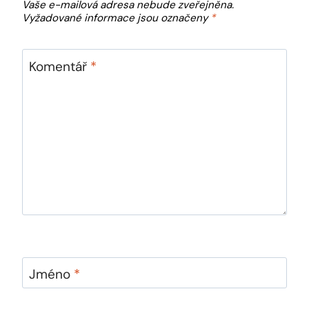
Vaše e-mailová adresa nebude zveřejněna.
Vyžadované informace jsou označeny
*
Komentář
*
Jméno
*