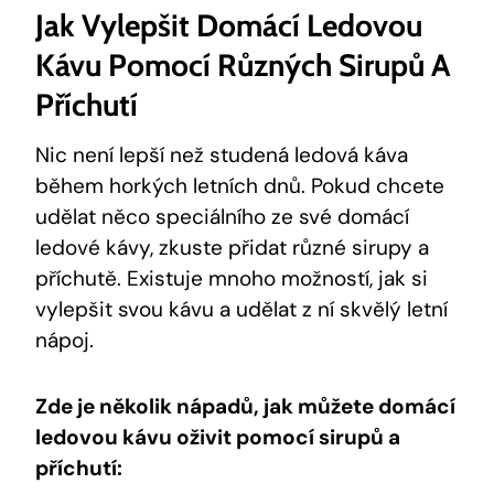
Jak Vylepšit Domácí Ledovou
Kávu Pomocí Různých Sirupů A
Příchutí
Nic není lepší než studená ledová káva
během horkých letních dnů. Pokud chcete
udělat něco speciálního ze své domácí
ledové kávy, zkuste přidat různé sirupy a
příchutě. Existuje mnoho možností, jak si
vylepšit svou kávu a udělat z ní skvělý letní
nápoj.
Zde je několik nápadů, jak můžete domácí
ledovou kávu oživit pomocí sirupů a
příchutí: