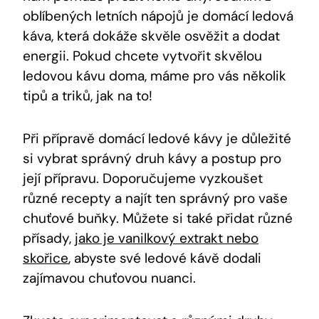
oblíbených letních nápojů je domácí ledová
káva, která dokáže skvěle osvěžit a dodat
energii. Pokud chcete vytvořit skvělou
ledovou kávu doma, máme pro vás několik
tipů a triků, jak na to!
Při přípravě domácí ledové kávy je důležité
si vybrat správný druh kávy a postup pro
její přípravu. Doporučujeme vyzkoušet
různé recepty a najít ten správný pro vaše
chuťové buňky. Můžete si také přidat různé
přísady,
jako je vanilkový extrakt nebo
skořice
, abyste své ledové kávě dodali
zajímavou chuťovou nuanci.