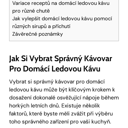
Variace receptů na domácí ledovou kávu
pro různé chutě
Jak vylepšit domácí ledovou kávu pomocí
různých sirupů a příchutí
Závěrečné poznámky
Jak Si Vybrat Správný Kávovar
Pro Domácí Ledovou Kávu
Vybrat si správný kávovar pro domácí
ledovou kávu může být klíčovým krokem k
dosažení dokonalé osvěžující nápoje během
horkých letních dnů. Existuje několik
faktorů, které byste měli zvážit při výběru
toho správného zařízení pro vaši kuchyň.