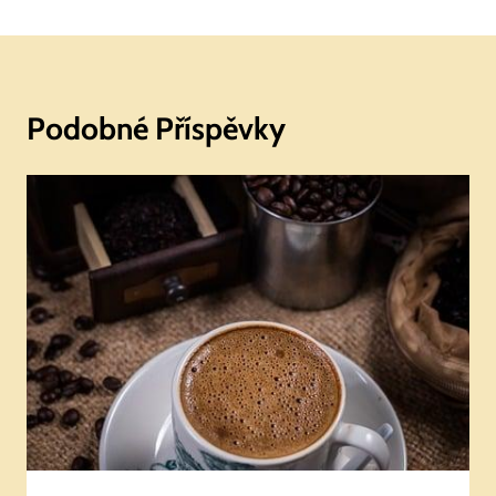
Podobné Příspěvky