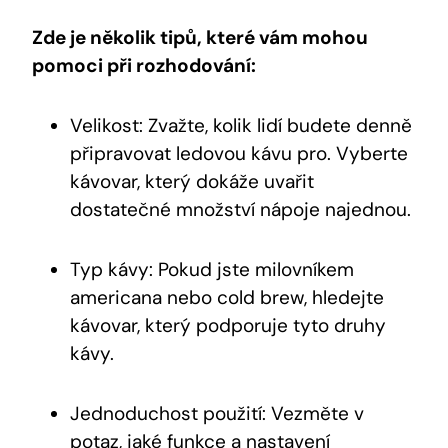
Zde je několik tipů, které vám mohou
pomoci při rozhodování:
Velikost: Zvažte, kolik lidí budete denně
připravovat ledovou kávu pro. Vyberte
kávovar, který dokáže uvařit
dostatečné množství nápoje najednou.
Typ kávy: Pokud jste milovníkem
americana nebo cold brew, hledejte
kávovar, který podporuje tyto druhy
kávy.
Jednoduchost použití: Vezměte v
potaz, jaké funkce a nastavení