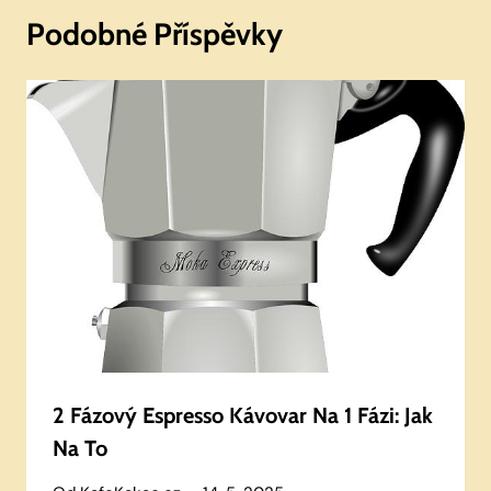
Podobné Příspěvky
2 Fázový Espresso Kávovar Na 1 Fázi: Jak
Na To