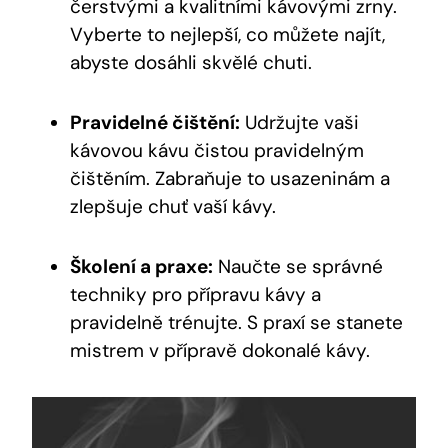
čerstvými a kvalitními kávovými zrny.
Vyberte to nejlepší, co můžete najít,
abyste dosáhli skvělé chuti.
Pravidelné čištění:
Udržujte vaši
kávovou kávu čistou pravidelným
čištěním. Zabraňuje to usazeninám a
zlepšuje chuť vaší kávy.
Školení a praxe:
Naučte se správné
techniky pro přípravu kávy a
pravidelně trénujte. S praxí se stanete
mistrem v přípravě dokonalé kávy.