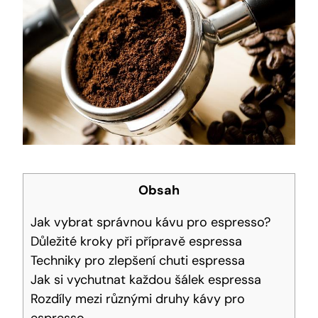
Obsah
Jak vybrat správnou kávu pro espresso?
Důležité kroky při přípravě espressa
Techniky pro zlepšení chuti espressa
Jak si vychutnat každou šálek espressa
Rozdíly mezi různými druhy kávy pro