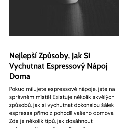
Nejlepší Způsoby, Jak Si
Vychutnat Espressový Nápoj
Doma
Pokud milujete espressové nápoje, jste na
správném místě! Existuje několik skvělých
způsobů, jak si vychutnat dokonalou šálek
espressa přímo z pohodlí vašeho domova.
Zde je několik tipů, jak dosáhnout