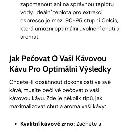
zapomenout ani na správnou teplotu
vody. Ideální teplota pro extrakci
espresso je mezi 90-95 stupni Celsia,
která umožní optimální uvolnění chutí a
aromat.
Jak Pečovat O Vaši Kávovou
Kávu Pro Optimální Výsledky
Chcete-li dosáhnout dokonalosti ve své
kávě, musíte pečlivě pečovat o vaší
kávovou kávu. Zde je několik tipů, jak
maximalizovat chuť a aroma vaší kávy:
Kvalitní kávové zrno:
Začněte s