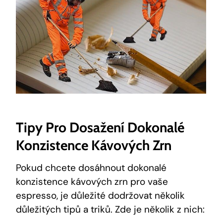
Tipy Pro Dosažení Dokonalé
Konzistence Kávových Zrn
Pokud chcete dosáhnout dokonalé
konzistence kávových zrn pro vaše
espresso, je důležité dodržovat několik
důležitých tipů a triků. Zde je několik z nich: