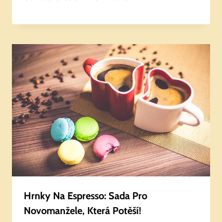
Hrnky Na Espresso: Sada Pro
Novomanžele, Která Potěší!