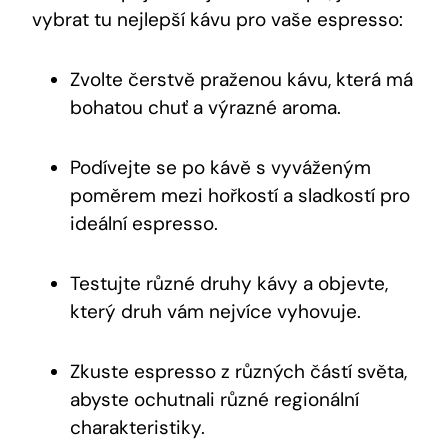
vybrat tu nejlepší kávu pro vaše espresso:
Zvolte čerstvě praženou kávu, která má
bohatou chuť a výrazné aroma.
Podívejte se po kávě s vyváženým
poměrem mezi hořkostí a sladkostí pro
ideální espresso.
Testujte různé druhy kávy a objevte,
který druh vám nejvíce vyhovuje.
Zkuste espresso z různých částí světa,
abyste ochutnali různé regionální
charakteristiky.