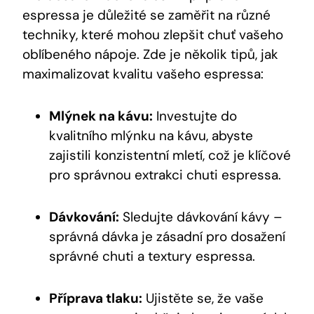
espressa je důležité se zaměřit na různé
techniky, které mohou zlepšit chuť vašeho
oblíbeného nápoje. Zde je několik tipů, jak
maximalizovat kvalitu vašeho espressa:
Mlýnek na kávu:
Investujte do
kvalitního mlýnku na kávu, abyste
zajistili konzistentní mletí, což je klíčové
pro správnou extrakci chuti espressa.
Dávkování:
Sledujte dávkování kávy –
správná dávka je zásadní pro dosažení
správné chuti a textury espressa.
Příprava tlaku:
Ujistěte se, že vaše