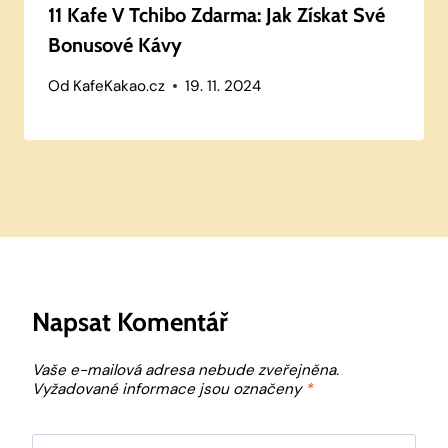
11 Kafe V Tchibo Zdarma: Jak Získat Své
Bonusové Kávy
Od
KafeKakao.cz
19. 11. 2024
Napsat Komentář
Vaše e-mailová adresa nebude zveřejněna.
Vyžadované informace jsou označeny
*