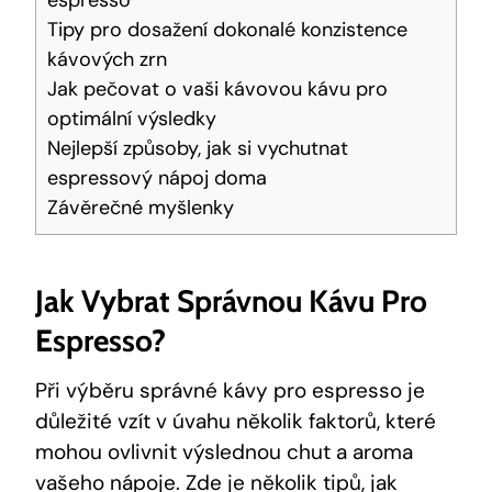
espresso
Tipy pro dosažení dokonalé konzistence
kávových zrn
Jak pečovat o vaši kávovou kávu pro
optimální výsledky
Nejlepší způsoby, jak si vychutnat
espressový nápoj doma
Závěrečné myšlenky
Jak Vybrat Správnou Kávu Pro
Espresso?
Při výběru správné kávy pro espresso je
důležité vzít v úvahu několik faktorů, které
mohou ovlivnit výslednou chut a aroma
vašeho nápoje. Zde je několik tipů, jak