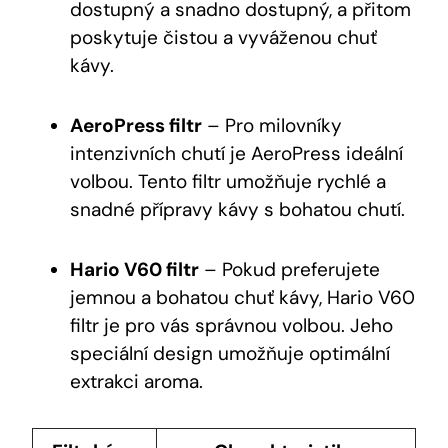
dostupný a snadno dostupný, a přitom
poskytuje čistou a vyváženou chuť
kávy.
AeroPress filtr
– Pro milovníky
intenzivních chutí je AeroPress ideální
volbou. Tento filtr umožňuje rychlé a
snadné přípravy kávy s bohatou chutí.
Hario V60 filtr
– Pokud preferujete
jemnou a bohatou chuť kávy, Hario V60
filtr je pro vás správnou volbou. Jeho
speciální design umožňuje optimální
extrakci aroma.