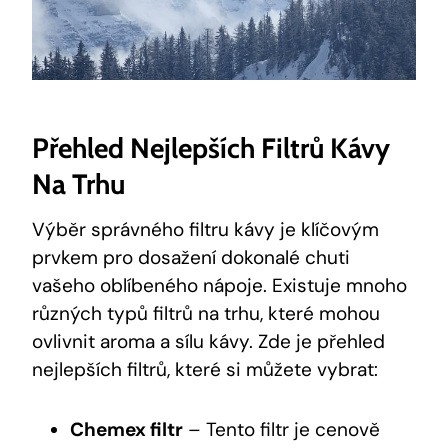
Přehled Nejlepších Filtrů Kávy
Na Trhu
Výběr správného filtru kávy je klíčovým
prvkem pro dosažení dokonalé chuti
vašeho oblíbeného nápoje. Existuje mnoho
různých typů filtrů na trhu, které mohou
ovlivnit aroma a sílu kávy. Zde je přehled
nejlepších filtrů, které si můžete vybrat:
Chemex filtr
– Tento filtr je cenově