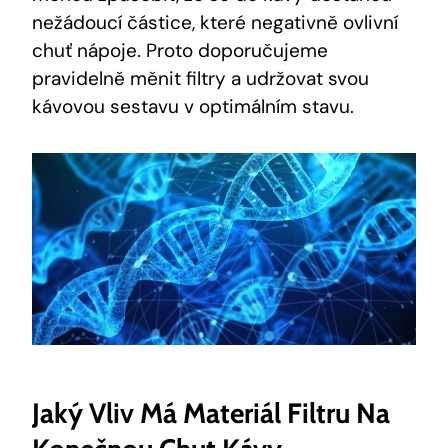
nežádoucí částice, které negativně ovlivní
chuť nápoje. Proto doporučujeme
pravidelně měnit filtry a udržovat svou
kávovou sestavu v optimálním stavu.
Jaký Vliv Má Materiál Filtru Na