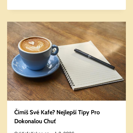
Čímíš Své Kafe? Nejlepší Tipy Pro
Dokonalou Chuť