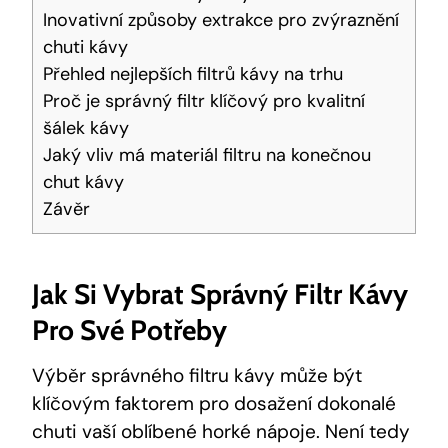
Inovativní způsoby extrakce pro zvýraznění
chuti kávy
Přehled nejlepších filtrů kávy na trhu
Proč je správný filtr klíčový pro kvalitní
šálek kávy
Jaký vliv má materiál filtru na konečnou
chut kávy
Závěr
Jak Si Vybrat Správný Filtr Kávy
Pro Své Potřeby
Výběr správného filtru kávy může být
klíčovým faktorem pro dosažení dokonalé
chuti vaší oblíbené horké nápoje. Není tedy