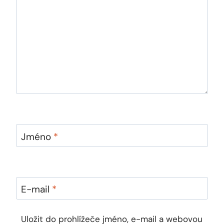
Jméno
*
E-mail
*
Uložit do prohlížeče jméno, e-mail a webovou