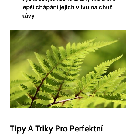
lepší chápání jejich vlivu na chuť
kávy
Tipy A Triky Pro Perfektní