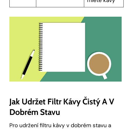
mleté kávy
Jak Udržet Filtr Kávy Čistý A V
Dobrém Stavu
Pro udržení filtru kávy v dobrém stavu a