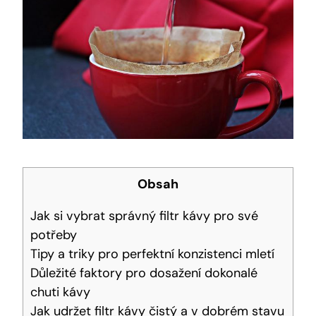
Obsah
Jak si vybrat správný filtr kávy pro své
potřeby
Tipy a triky pro perfektní konzistenci mletí
Důležité faktory pro dosažení dokonalé
chuti kávy
Jak udržet filtr kávy čistý a v dobrém stavu