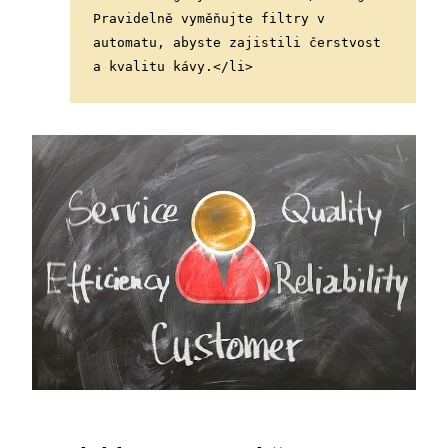
Pravidelně vyměňujte filtry v 
automatu, abyste zajistili čerstvost 
a kvalitu kávy.</li>