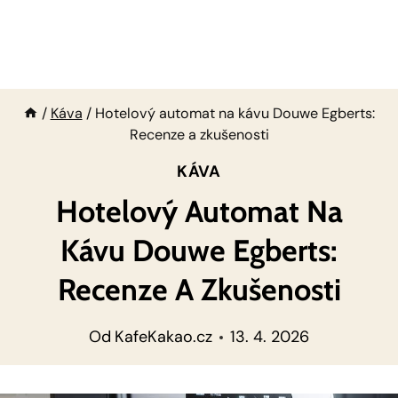
/
Káva
/
Hotelový automat na kávu Douwe Egberts:
Recenze a zkušenosti
KÁVA
Hotelový Automat Na
Kávu Douwe Egberts:
Recenze A Zkušenosti
Od
KafeKakao.cz
13. 4. 2026