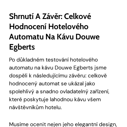
Shrnutí A Závěr: Celkové
Hodnocení Hotelového
Automatu Na Kávu Douwe
Egberts
Po důkladném testování hotelového
automatu na kávu Douwe Egberts jsme
dospěli k následujícímu závěru: celkově
hodnocený automat se ukázal jako
spolehlivý a snadno ovladatelný zařízení,
které poskytuje lahodnou kávu všem
návštěvníkům hotelu.
Musíme ocenit nejen jeho elegantní design,