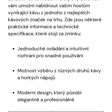
vám umožní nabídnout vašim hostům
vynikající kávu z jednoho z nejlepších
kávových značek na trhu. Zde jsou některé
praktické informace a technické
specifikace, které stojí za zmínku:
Jednoduché ovládání a intuitivní
rozhraní pro snadné používání
Možnost výběru z různých druhů kávy
a horkých nápojů
Moderní design, který působí
elegantně a profesionálně