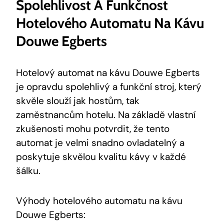
Spolehlivost A Funkčnost
Hotelového Automatu Na Kávu
Douwe Egberts
Hotelový automat na kávu Douwe Egberts
je opravdu spolehlivý a funkční stroj, který
skvěle slouží jak hostům, tak
zaměstnancům hotelu. Na základě vlastní
zkušenosti mohu potvrdit, že tento
automat je velmi snadno ovladatelný a
poskytuje skvělou kvalitu kávy v každé
šálku.
Výhody hotelového automatu na kávu
Douwe Egberts: