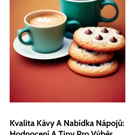
Kvalita Kávy A Nabídka Nápojů:
Hodnocení A Tipy Pro Výběr