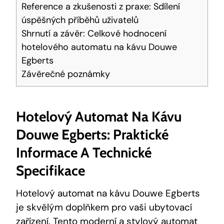
Reference a zkušenosti z praxe: Sdílení
úspěšných příběhů uživatelů
Shrnutí a závěr: Celkové hodnocení
hotelového automatu na kávu Douwe
Egberts
Závěrečné poznámky
Hotelový Automat Na Kávu
Douwe Egberts: Praktické
Informace A Technické
Specifikace
Hotelový automat na kávu Douwe Egberts
je skvělým doplňkem pro vaši ubytovací
zařízení. Tento moderní a stylový automat