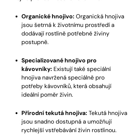
Organické hnojivo:
Organická hnojiva
jsou šetrná k životnímu prostředí a
dodávají rostlině potřebné živiny
postupně.
Specializované hnojivo pro
kávovníky:
Existují také speciální
hnojiva navržená speciálně pro
potřeby kávovníků, která obsahují
ideální poměr živin.
Přírodní tekutá hnojiva:
Tekutá hnojiva
jsou snadno dostupná a umožňují
rychlejší vstřebávání živin rostlinou.