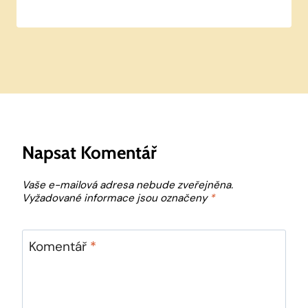
Napsat Komentář
Vaše e-mailová adresa nebude zveřejněna.
Vyžadované informace jsou označeny
*
Komentář
*