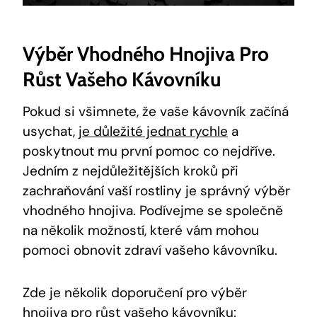
Výběr Vhodného Hnojiva Pro
Růst Vašeho Kávovníku
Pokud si všimnete, že vaše kávovník začíná
usychat,
je důležité jednat rychle
a
poskytnout mu první pomoc co nejdříve.
Jedním z nejdůležitějších kroků při
zachraňování vaší rostliny je správný výběr
vhodného hnojiva. Podívejme se společně
na několik možností, které vám mohou
pomoci obnovit zdraví vašeho kávovníku.
Zde je několik doporučení pro výběr
hnojiva pro růst vašeho kávovníku: