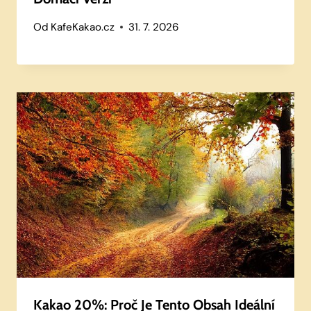
Od
KafeKakao.cz
31. 7. 2026
Kakao 20%: Proč Je Tento Obsah Ideální