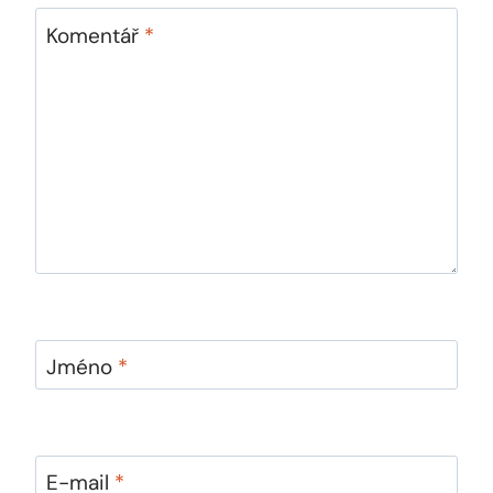
Komentář
*
Jméno
*
E-mail
*