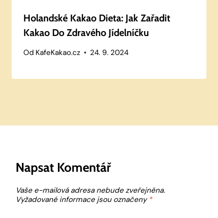
Holandské Kakao Dieta: Jak Zařadit
Kakao Do Zdravého Jídelníčku
Od
KafeKakao.cz
24. 9. 2024
Napsat Komentář
Vaše e-mailová adresa nebude zveřejněna.
Vyžadované informace jsou označeny
*