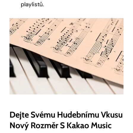
playlistů.
Dejte Svému Hudebnímu Vkusu
Nový Rozměr S Kakao Music