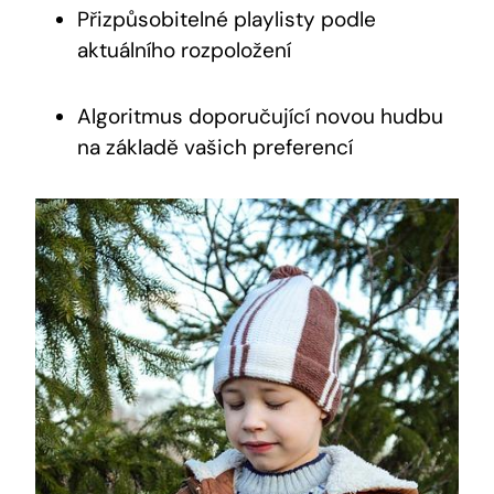
Přizpůsobitelné⁤ playlisty podle
aktuálního rozpoložení
Algoritmus doporučující novou hudbu
na základě vašich preferencí