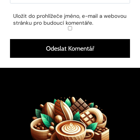
Uložit do prohlížeče jméno, e-mail a webovou
stránku pro budoucí komentáře.