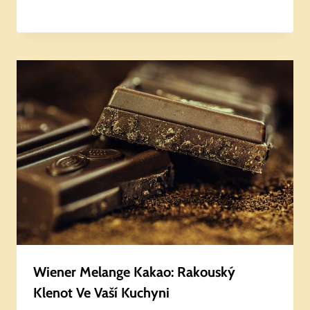
Wiener Melange Kakao: Rakouský
Klenot Ve Vaší Kuchyni