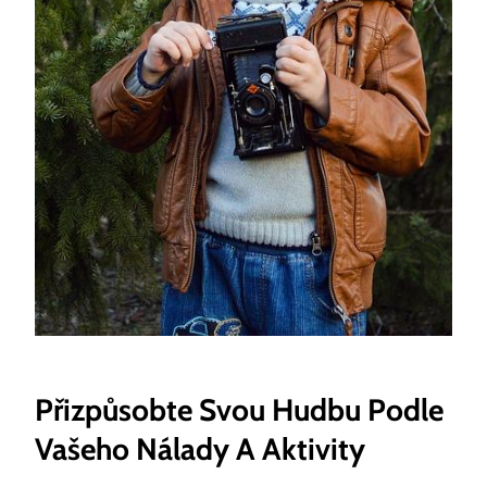
Přizpůsobte Svou Hudbu Podle
Vašeho​ Nálady A Aktivity