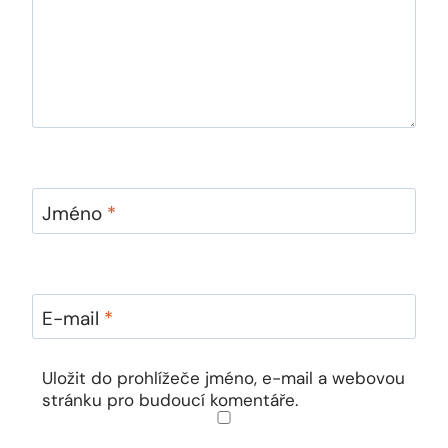
Jméno
*
E-mail
*
Uložit do prohlížeče jméno, e-mail a webovou
stránku pro budoucí komentáře.