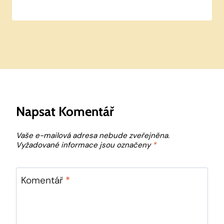
Napsat Komentář
Vaše e-mailová adresa nebude zveřejněna.
Vyžadované informace jsou označeny
*
Komentář
*