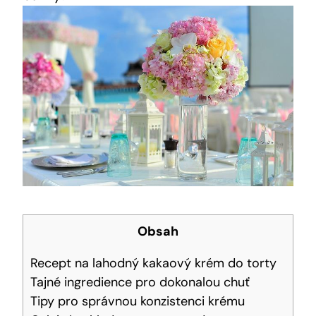
Obsah
Recept na lahodný kakaový krém do torty
Tajné ingredience⁤ pro dokonalou chuť
Tipy‍ pro správnou konzistenci ⁢krému