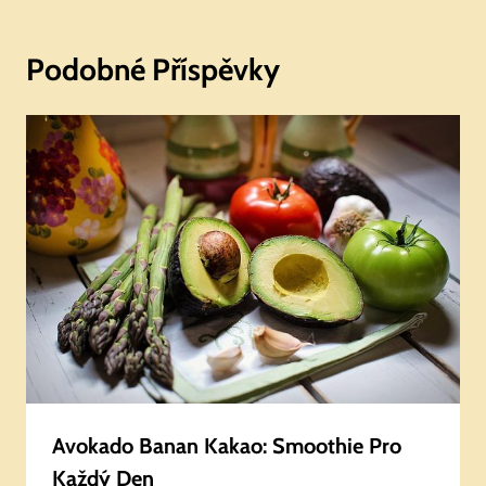
Podobné Příspěvky
Avokado Banan Kakao: Smoothie Pro
Každý Den