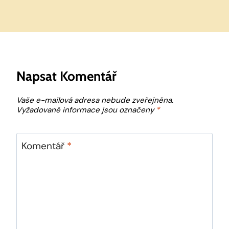
Napsat Komentář
Vaše e-mailová adresa nebude zveřejněna.
Vyžadované informace jsou označeny
*
Komentář
*