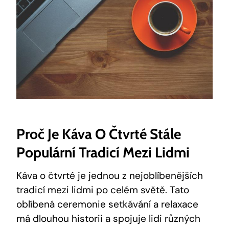
Proč Je Káva O Čtvrté Stále
Populární Tradicí Mezi Lidmi
Káva o čtvrté je jednou z nejoblíbenějších
tradicí mezi lidmi po celém světě. Tato
oblíbená ceremonie setkávání a relaxace
má dlouhou historii a spojuje lidi různých