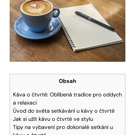
Obsah
Káva o čtvrté: Oblíbená tradice pro oddych
a relaxaci
Úvod do světa setkávání u kávy o čtvrté
Jak si užít kávu o čtvrté ve stylu
Tipy na vybavení pro dokonalé setkání u