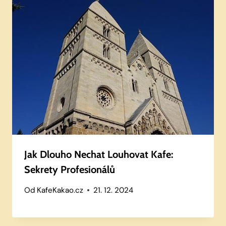
Jak Dlouho Nechat Louhovat Kafe:
Sekrety Profesionálů
Od
KafeKakao.cz
21. 12. 2024