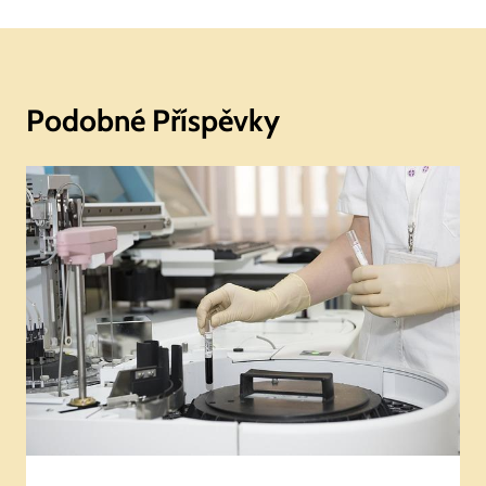
Podobné Příspěvky