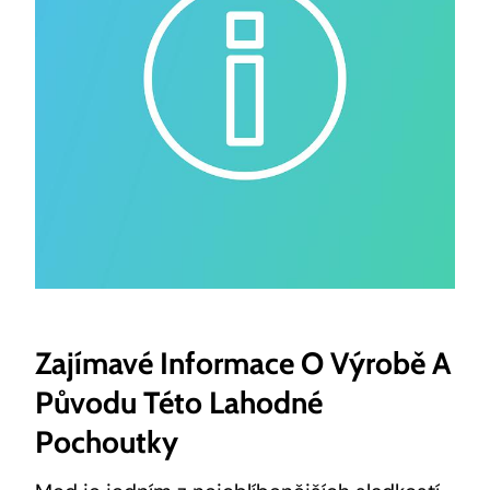
Zajímavé Informace O Výrobě A
Původu Této Lahodné
Pochoutky