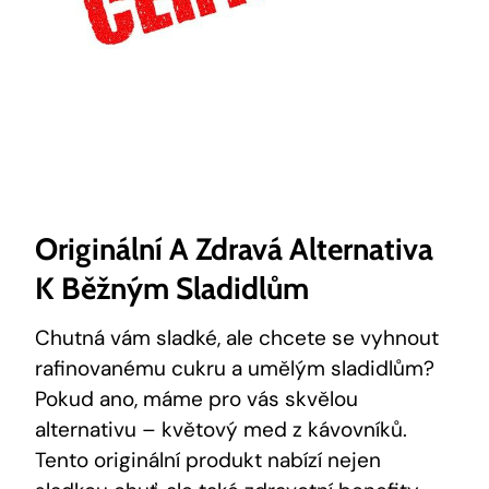
Originální A Zdravá Alternativa
K Běžným Sladidlům
Chutná vám sladké, ale chcete se vyhnout
rafinovanému cukru a umělým sladidlům?
Pokud ano, máme pro vás skvělou
alternativu – květový med z kávovníků.
Tento originální produkt nabízí nejen