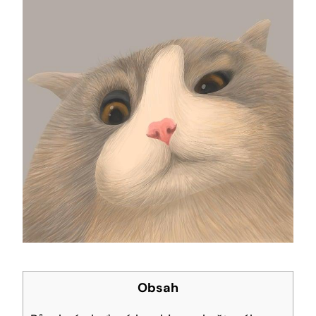
Obsah