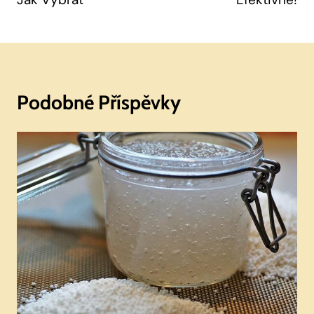
Podobné Příspěvky