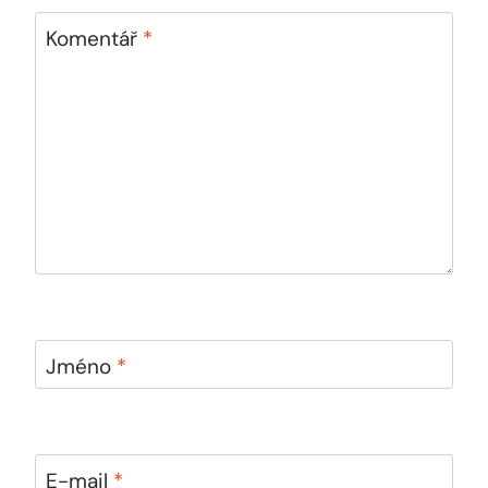
Komentář
*
Jméno
*
E-mail
*