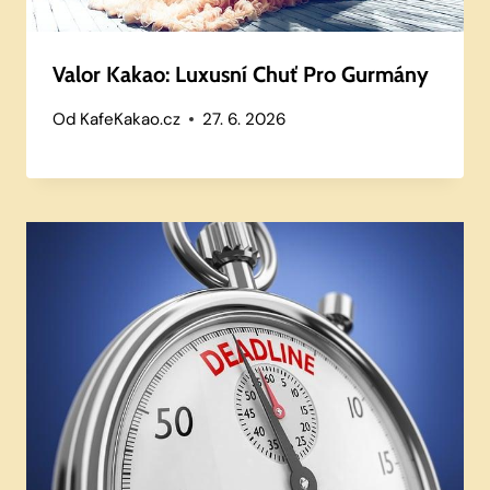
Valor Kakao: Luxusní Chuť Pro Gurmány
Od
KafeKakao.cz
27. 6. 2026