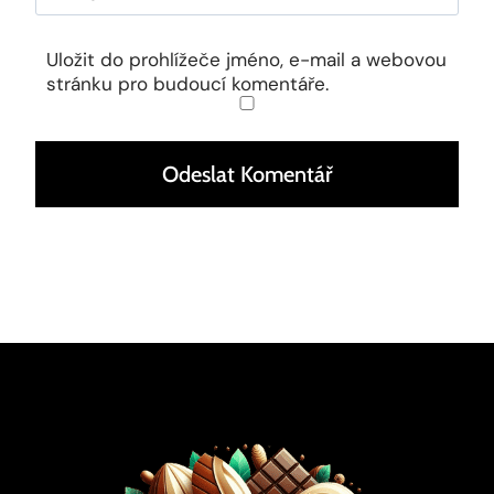
Uložit do prohlížeče jméno, e-mail a webovou
stránku pro budoucí komentáře.