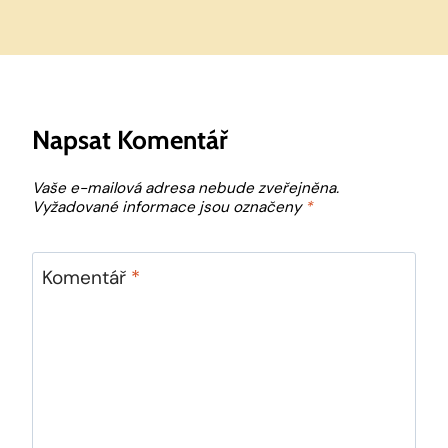
Napsat Komentář
Vaše e-mailová adresa nebude zveřejněna.
Vyžadované informace jsou označeny
*
Komentář
*