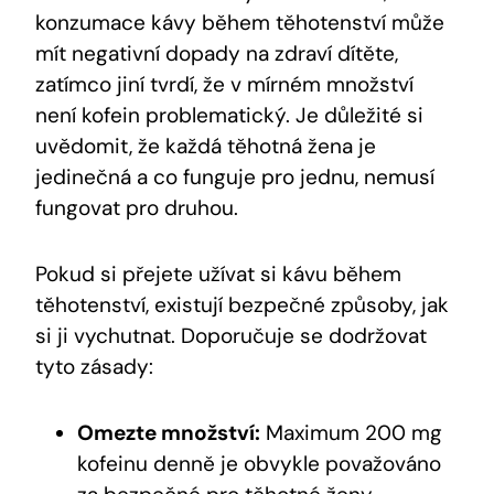
konzumace kávy během těhotenství může
mít negativní dopady na zdraví dítěte,
zatímco jiní tvrdí, že v mírném množství
není kofein problematický. Je důležité si
uvědomit, že každá těhotná žena je
jedinečná a co funguje pro jednu, nemusí
fungovat pro druhou.
Pokud si přejete užívat si kávu během
těhotenství, existují bezpečné způsoby, jak
si ji vychutnat. Doporučuje se dodržovat
tyto zásady:
Omezte množství:
Maximum 200 mg
kofeinu denně je obvykle považováno