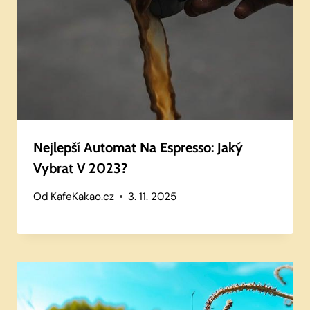
Nejlepší Automat Na Espresso: Jaký
Vybrat V 2023?
Od
KafeKakao.cz
3. 11. 2025