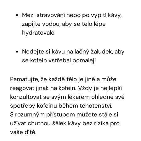
Mezi stravování nebo po vypití kávy,
zapijte vodou, aby se tělo lépe
hydratovalo
Nedejte si kávu na lačný žaludek, aby
se kofein vstřebal pomaleji
Pamatujte, že každé tělo je jiné a může
reagovat jinak na kofein. Vždy je nejlepší
konzultovat se svým lékařem ohledně své
spotřeby kofeinu během těhotenství.
S rozumným přístupem můžete stále si
užívat chutnou šálek kávy bez rizika pro
vaše dítě.