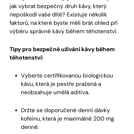
jak vybrat bezpečný druh kávy, který
nepoškodí vaše dítě? Existuje několik
faktorů, na které byste měli brát ohled při
výběru správné kávy během těhotenství.
Tipy pro bezpečné užívání kávy během
těhotenství:
Vyberte certifikovanou biologickou
kávu, která je pestře pražená a
neobsahuje umělá aditiva.
Držte se doporučené denní dávky
kofeinu, která je maximálně 200 mg
denně.