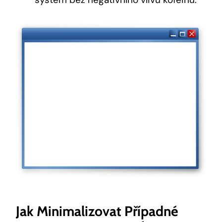
Jak Minimalizovat Případné