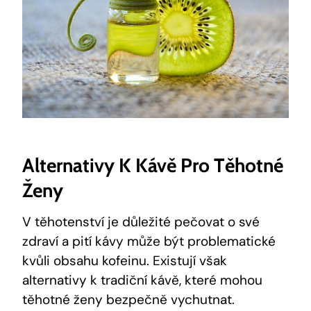
Alternativy K Kávě Pro Těhotné
Ženy
V těhotenství je důležité pečovat o své
zdraví a pití kávy může být problematické
kvůli obsahu kofeinu. Existují však
alternativy k tradiční kávě, které mohou
těhotné ženy bezpečně vychutnat.