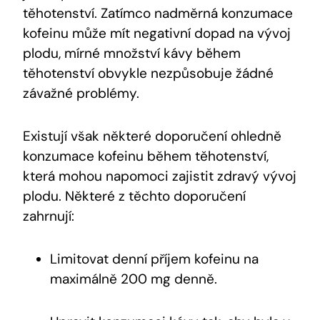
těhotenství. Zatímco nadměrná konzumace
kofeinu může mít negativní dopad na vývoj
plodu, mírné množství kávy během
těhotenství obvykle nezpůsobuje žádné
závažné problémy.
Existují však některé doporučení ohledně
konzumace kofeinu během těhotenství,
která mohou napomoci zajistit zdravý vývoj
plodu. Některé z těchto doporučení
zahrnují:
Limitovat denní příjem kofeinu na
maximálně 200 mg denně.