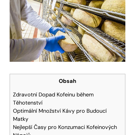
Obsah
Zdravotní Dopad Kofeinu během
Těhotenství
Optimální Množství Kávy pro Budoucí
Matky
Nejlepší Časy pro Konzumaci Kofeinových