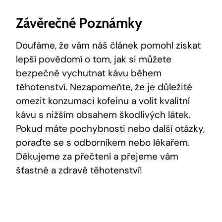
Závěrečné Poznámky
Doufáme, že vám náš článek pomohl získat
lepší povědomí o tom, jak si můžete
bezpečně vychutnat kávu během
těhotenství. Nezapomeňte, že je důležité
omezit konzumaci kofeinu a volit kvalitní
kávu s nižším obsahem škodlivých látek.
Pokud máte pochybnosti nebo další otázky,
poraďte se s odborníkem nebo lékařem.
Děkujeme za přečtení a přejeme vám
šťastné a zdravé těhotenství!