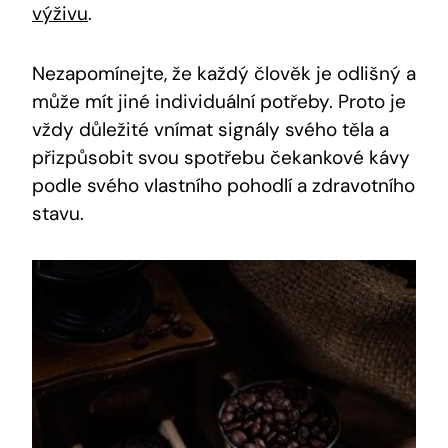
výživu
.
Nezapomínejte, že každý člověk je odlišný a
může mít jiné individuální potřeby. Proto je
vždy důležité vnímat signály svého těla a
přizpůsobit svou spotřebu čekankové kávy
podle svého vlastního pohodlí a zdravotního
stavu.