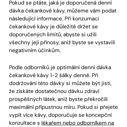
Pokud se ptáte, jaká je doporučená denní
dávka čekankové kávy, můžeme vám podat
následující informace. Při konzumaci
čekankové kávy je důležité držet se
doporučených limitů, abyste si užili
všechny její přínosy, aniž byste se vystavili
negativním účinkům.
Podle odborníků je optimální denní dávka
čekankové kávy 1-2 šálky denně. Při
dodržování této dávky si můžete být jisti,
že získáte dostatečnou dávku zdraví
prospěšných látek, aniž byste překročili
maximální přípustnou míru. Pokud si přejete
vypít více kávy, doporučuje se koncepční
konzultace s
lékařem nebo odborníkem na