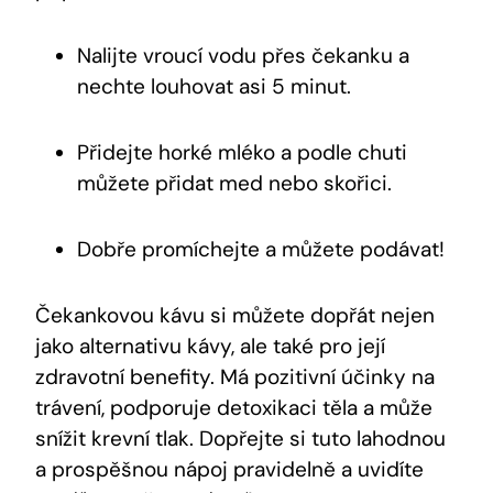
Nalijte vroucí vodu přes čekanku a
nechte louhovat asi 5 minut.
Přidejte horké mléko a podle chuti
můžete přidat med nebo skořici.
Dobře promíchejte a můžete podávat!
Čekankovou kávu si můžete dopřát nejen
jako alternativu kávy, ale také pro její
zdravotní benefity. Má pozitivní účinky na
trávení, podporuje detoxikaci těla a může
snížit krevní tlak. Dopřejte si tuto lahodnou
a prospěšnou nápoj pravidelně a uvidíte