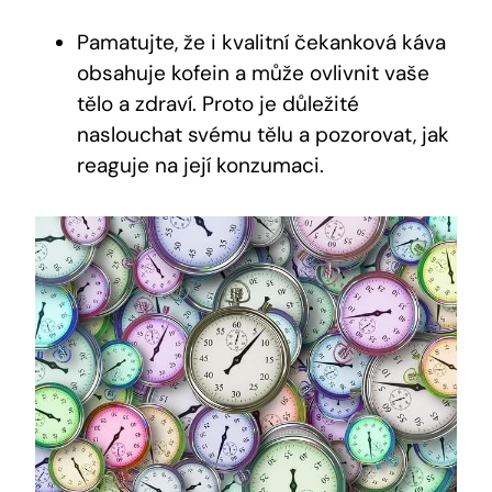
Pamatujte, že i kvalitní čekanková káva
obsahuje kofein a může ovlivnit vaše
tělo a zdraví. Proto je důležité
naslouchat svému tělu a pozorovat, jak
reaguje na její konzumaci.