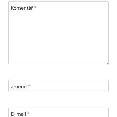
Komentář
*
Jméno
*
E-mail
*