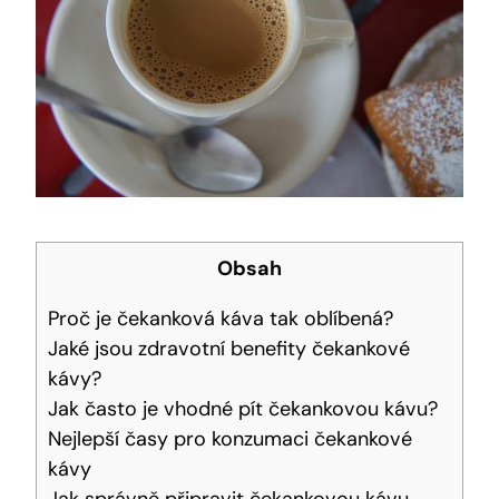
Obsah
Proč je čekanková káva tak oblíbená?
Jaké jsou zdravotní benefity čekankové
kávy?
Jak často je vhodné pít čekankovou kávu?
Nejlepší časy pro konzumaci čekankové
kávy