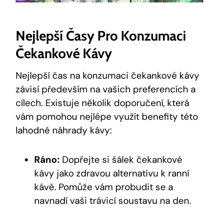
Nejlepší Časy Pro Konzumaci
Čekankové Kávy
Nejlepší čas na konzumaci čekankové kávy
závisí především na vašich preferencích a
cílech. Existuje několik doporučení, která
vám pomohou nejlépe využít benefity této
lahodné náhrady kávy:
Ráno:
Dopřejte si šálek čekankové
kávy jako zdravou alternativu k ranní
kávě. Pomůže vám probudit se a
navnadí vaši trávicí soustavu na den.