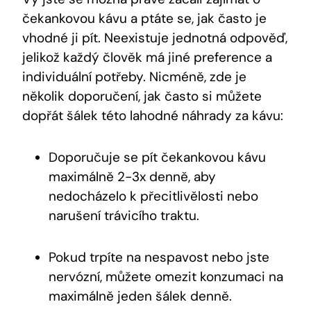
čekankovou kávu a ptáte se, jak často je
vhodné ji pít. Neexistuje jednotná odpověď,
jelikož každý člověk má jiné preference a
individuální potřeby. Nicméně, zde je
několik doporučení, jak často si můžete
dopřát šálek této lahodné náhrady za kávu:
Doporučuje se pít čekankovou kávu
maximálně 2-3x denně, aby
nedocházelo k přecitlivělosti nebo
narušení trávicího traktu.
Pokud trpíte na nespavost nebo jste
nervózní, můžete omezit konzumaci na
maximálně jeden šálek denně.