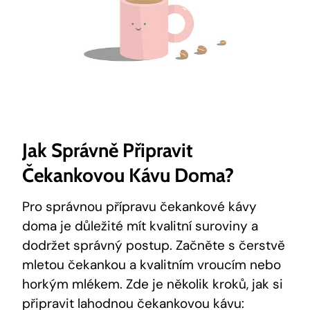
Jak Správně Připravit
Čekankovou Kávu Doma?
Pro správnou přípravu čekankové kávy
doma je důležité mít kvalitní suroviny a
dodržet správný postup. Začněte s čerstvě
mletou čekankou a kvalitním vroucím nebo
horkým mlékem. Zde je několik kroků, jak si
připravit lahodnou čekankovou kávu: