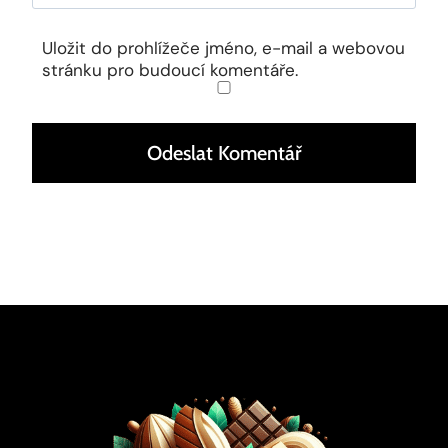
Uložit do prohlížeče jméno, e-mail a webovou
stránku pro budoucí komentáře.