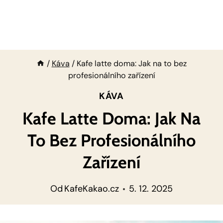
/
Káva
/
Kafe latte doma: Jak na to bez
profesionálního zařízení
KÁVA
Kafe Latte Doma: Jak Na
To Bez Profesionálního
Zařízení
Od
KafeKakao.cz
5. 12. 2025