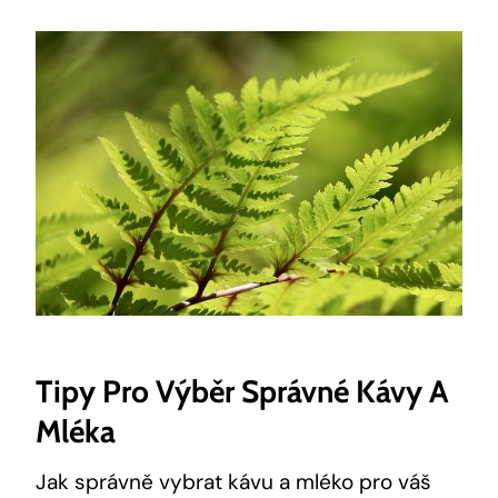
Tipy Pro⁣ Výběr Správné Kávy ‍a
Mléka
Jak správně vybrat kávu a‌ mléko pro váš