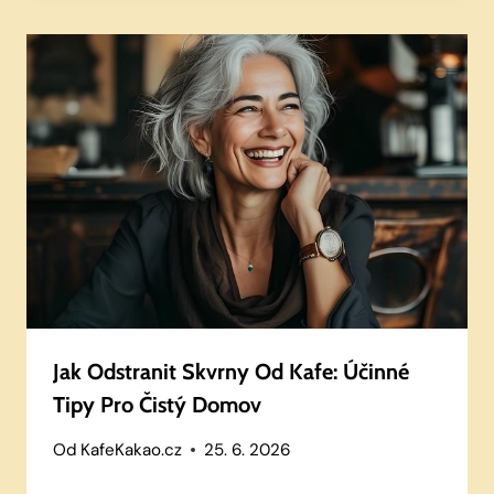
Jak Odstranit Skvrny Od Kafe: Účinné
Tipy Pro Čistý Domov
Od
KafeKakao.cz
25. 6. 2026