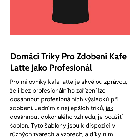
Domácí Triky Pro Zdobení Kafe
Latte Jako Profesionál
Pro milovníky kafe latte‌ je skvělou zprávou,
že i bez profesionálního zařízení lze
dosáhnout ⁤profesionálních výsledků při
zdobení. Jedním z nejlepších triků, ⁣
jak
dosáhnout dokonalého vzhledu
, je použití‌
šablon. ​Tyto šablony jsou k ⁤dispozici v
různých tvarech a vzorech, a ⁣díky nim