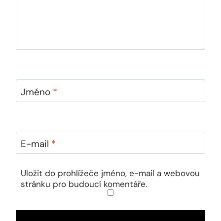
Jméno
*
E-mail
*
Uložit do prohlížeče jméno, e-mail a webovou
stránku pro budoucí komentáře.