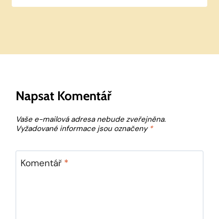
Napsat Komentář
Vaše e-mailová adresa nebude zveřejněna.
Vyžadované informace jsou označeny
*
Komentář
*