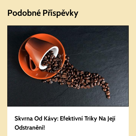
Podobné Příspěvky
Skvrna Od Kávy: Efektivní Triky Na Její
Odstranění!