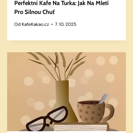
Perfektní Kafe Na Turka: Jak Na Mletí
Pro Silnou Chuť
Od
KafeKakao.cz
7. 10. 2025