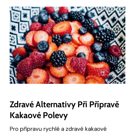
Zdravé Alternativy Při Přípravě
Kakaové Polevy
Pro přípravu rychlé a zdravé kakaové