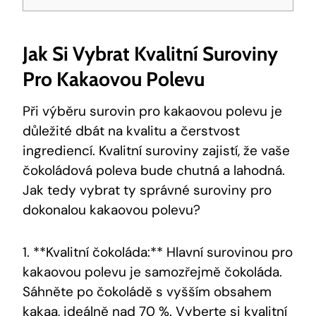
Jak Si Vybrat Kvalitní Suroviny
Pro Kakaovou Polevu
Při výběru surovin pro kakaovou polevu je
důležité dbát na kvalitu a čerstvost
ingrediencí. Kvalitní suroviny zajistí, že vaše
čokoládová poleva bude chutná a lahodná.
Jak tedy vybrat ty správné suroviny pro
dokonalou kakaovou polevu?
1. **Kvalitní čokoláda:** Hlavní surovinou pro
kakaovou polevu je samozřejmě čokoláda.
Sáhněte po čokoládě s vyšším obsahem
kakaa, ideálně nad 70 %. Vyberte si kvalitní