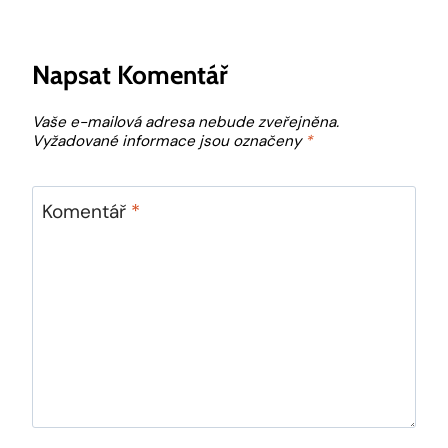
Napsat Komentář
Vaše e-mailová adresa nebude zveřejněna.
Vyžadované informace jsou označeny
*
Komentář
*