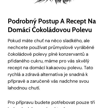
Podrobný Postup A Recept Na
Domácí Čokoládovou Polevu
Pokud máte chuť na něco sladkého, ale
nechcete používat průmyslově vyráběné
čokoládové polevy plné konzervantů a
přidaného cukru, máme pro vás skvělý
recept na domácí kakaovou polevu. Tato
rychlá a zdravá alternativa je snadná k
přípravě a zaručeně vás nadchne svou
lahodnou chutí.
Pro přípravu budete potřebovat pouze tři