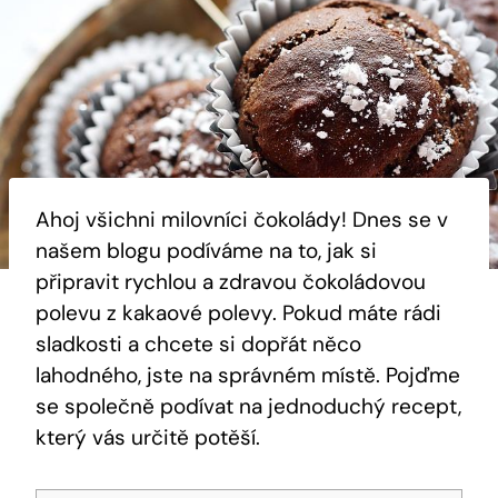
Ahoj všichni milovníci čokolády! Dnes se v
našem blogu podíváme na to, jak si
připravit rychlou a zdravou čokoládovou
polevu z kakaové polevy. Pokud máte rádi
sladkosti a chcete si dopřát něco
lahodného, jste na správném místě. Pojďme
se společně podívat na jednoduchý recept,
který vás určitě potěší.