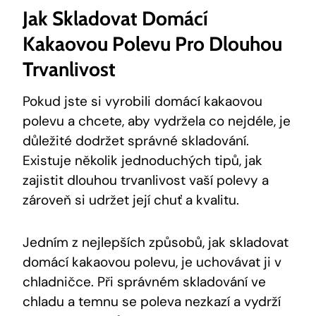
Jak Skladovat Domácí
Kakaovou Polevu Pro Dlouhou
Trvanlivost
Pokud jste si vyrobili domácí kakaovou
polevu a chcete, aby vydržela co nejdéle, je
důležité dodržet správné skladování.
Existuje několik jednoduchých tipů, jak
zajistit dlouhou trvanlivost vaší polevy a
zároveň si udržet její chuť a kvalitu.
Jedním z nejlepších způsobů, jak skladovat
domácí kakaovou polevu, je uchovávat ji v
chladničce. Při správném skladování ve
chladu a temnu se poleva nezkazí a vydrží