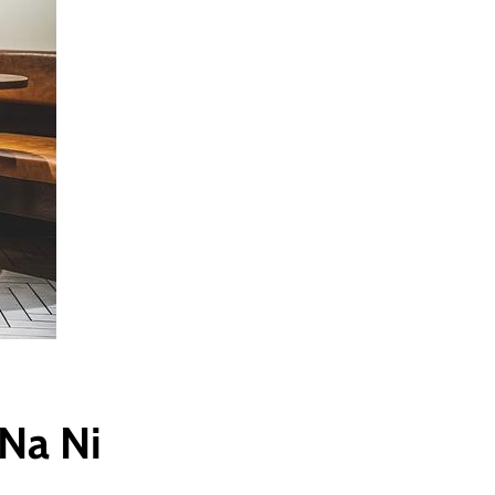
Na Ni