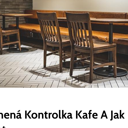
ená Kontrolka Kafe A Jak 